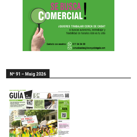
Nº 91 – Maig 2026