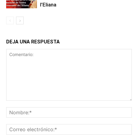
l’Eliana
DEJA UNA RESPUESTA