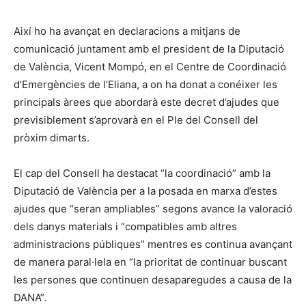
Així ho ha avançat en declaracions a mitjans de
comunicació juntament amb el president de la Diputació
de València, Vicent Mompó, en el Centre de Coordinació
d’Emergències de l’Eliana, a on ha donat a conéixer les
principals àrees que abordarà este decret d’ajudes que
previsiblement s’aprovarà en el Ple del Consell del
pròxim dimarts.
El cap del Consell ha destacat “la coordinació” amb la
Diputació de València per a la posada en marxa d’estes
ajudes que “seran ampliables” segons avance la valoració
dels danys materials i “compatibles amb altres
administracions públiques” mentres es continua avançant
de manera paral·lela en “la prioritat de continuar buscant
les persones que continuen desaparegudes a causa de la
DANA”.