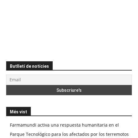
Butlletí de notícies
Més vist
Farmamundi activa una respuesta humanitaria en el
Parque Tecnológico para los afectados por los terremotos