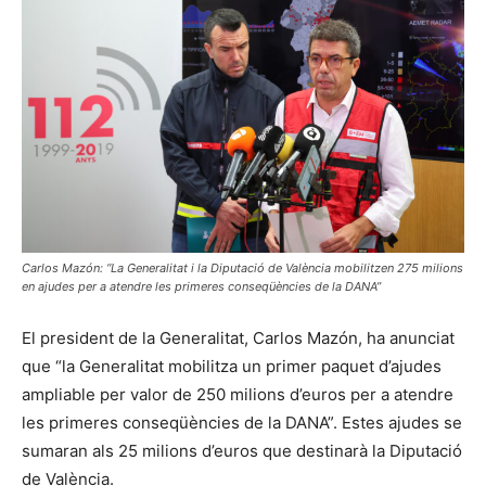
Carlos Mazón: “La Generalitat i la Diputació de València mobilitzen 275 milions
en ajudes per a atendre les primeres conseqüències de la DANA”
El president de la Generalitat, Carlos Mazón, ha anunciat
que “la Generalitat mobilitza un primer paquet d’ajudes
ampliable per valor de 250 milions d’euros per a atendre
les primeres conseqüències de la DANA”. Estes ajudes se
sumaran als 25 milions d’euros que destinarà la Diputació
de València.