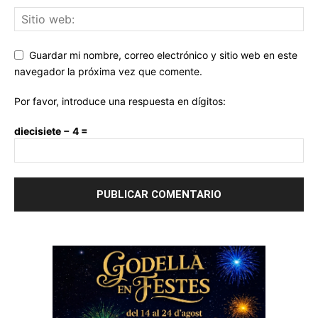
Guardar mi nombre, correo electrónico y sitio web en este
navegador la próxima vez que comente.
Por favor, introduce una respuesta en dígitos:
diecisiete − 4 =