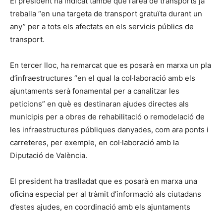
El president ha indicat també que l’àrea de transports ja
treballa “en una targeta de transport gratuïta durant un
any” per a tots els afectats en els servicis públics de
transport.
En tercer lloc, ha remarcat que es posarà en marxa un pla
d’infraestructures “en el qual la col·laboració amb els
ajuntaments serà fonamental per a canalitzar les
peticions” en què es destinaran ajudes directes als
municipis per a obres de rehabilitació o remodelació de
les infraestructures públiques danyades, com ara ponts i
carreteres, per exemple, en col·laboració amb la
Diputació de València.
El president ha traslladat que es posarà en marxa una
oficina especial per al tràmit d’informació als ciutadans
d’estes ajudes, en coordinació amb els ajuntaments