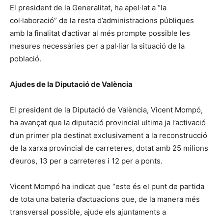
El president de la Generalitat, ha apel·lat a “la
col·laboració” de la resta d’administracions públiques
amb la finalitat d’activar al més prompte possible les
mesures necessàries per a pal·liar la situació de la
població.
Ajudes de la Diputació de València
El president de la Diputació de València, Vicent Mompó,
ha avançat que la diputació provincial ultima ja l’activació
d’un primer pla destinat exclusivament a la reconstrucció
de la xarxa provincial de carreteres, dotat amb 25 milions
d’euros, 13 per a carreteres i 12 per a ponts.
Vicent Mompó ha indicat que “este és el punt de partida
de tota una bateria d’actuacions que, de la manera més
transversal possible, ajude els ajuntaments a