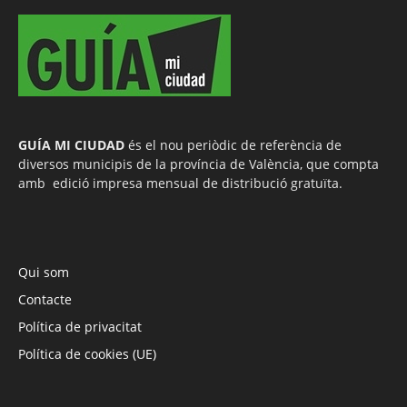
GUÍA MI CIUDAD
és el nou periòdic de referència de
diversos municipis de la província de València, que compta
amb edició impresa mensual de distribució gratuïta.
Qui som
Contacte
Política de privacitat
Política de cookies (UE)