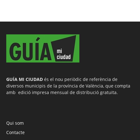
GUÍA MI CIUDAD
és el nou periòdic de referència de
diversos municipis de la província de València, que compta
amb edició impresa mensual de distribució gratuïta.
Qui som
Contacte