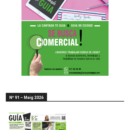
Nº 91 – Maig 2026