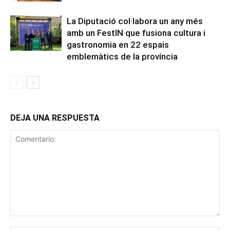
La Diputació col·labora un any més
amb un FestIN que fusiona cultura i
gastronomia en 22 espais
emblemàtics de la província
DEJA UNA RESPUESTA