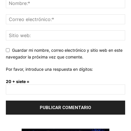
Guardar mi nombre, correo electrónico y sitio web en este
navegador la próxima vez que comente.
Por favor, introduce una respuesta en dígitos:
20 + siete =