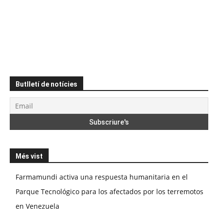
Butlletí de notícies
Més vist
Farmamundi activa una respuesta humanitaria en el
Parque Tecnológico para los afectados por los terremotos
en Venezuela