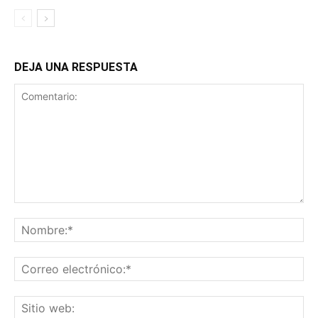
DEJA UNA RESPUESTA