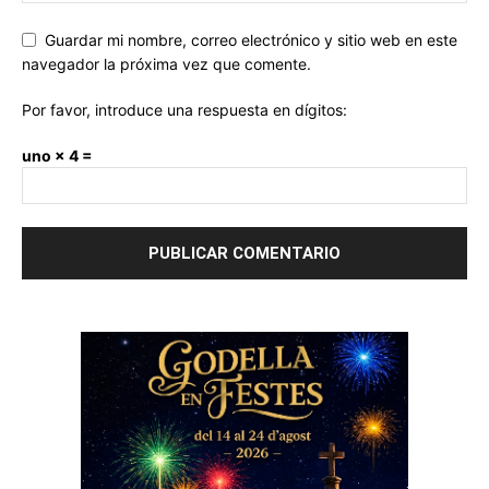
Guardar mi nombre, correo electrónico y sitio web en este
navegador la próxima vez que comente.
Por favor, introduce una respuesta en dígitos:
uno × 4 =