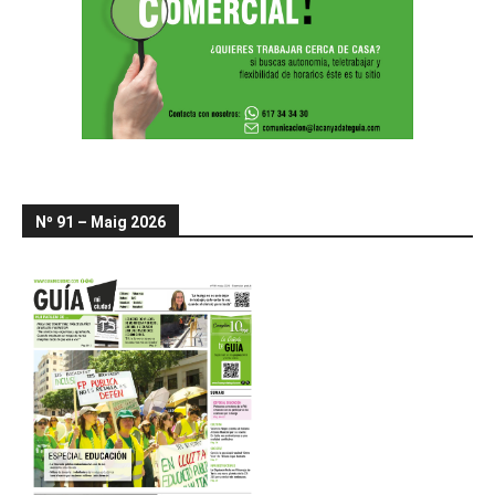
Nº 91 – Maig 2026