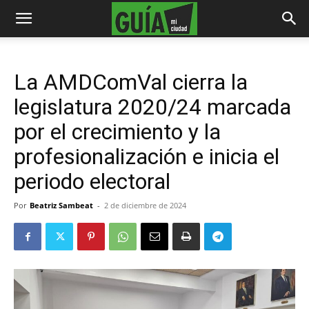
La AMDComVal cierra la
legislatura 2020/24 marcada
por el crecimiento y la
profesionalización e inicia el
periodo electoral
Por
Beatriz Sambeat
-
2 de diciembre de 2024