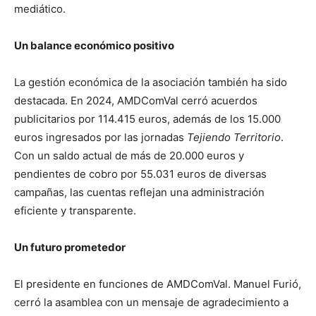
mediático.
Un balance económico positivo
La gestión económica de la asociación también ha sido
destacada. En 2024, AMDComVal cerró acuerdos
publicitarios por 114.415 euros, además de los 15.000
euros ingresados por las jornadas
Tejiendo Territorio
.
Con un saldo actual de más de 20.000 euros y
pendientes de cobro por 55.031 euros de diversas
campañas, las cuentas reflejan una administración
eficiente y transparente.
Un futuro prometedor
El presidente en funciones de AMDComVal. Manuel Furió,
cerró la asamblea con un mensaje de agradecimiento a