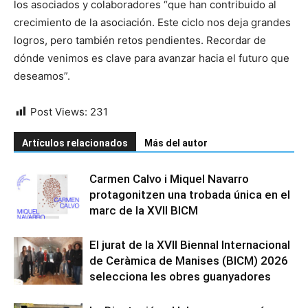
los asociados y colaboradores “que han contribuido al
crecimiento de la asociación. Este ciclo nos deja grandes
logros, pero también retos pendientes. Recordar de
dónde venimos es clave para avanzar hacia el futuro que
deseamos”.
Post Views:
231
Artículos relacionados
Más del autor
Carmen Calvo i Miquel Navarro
protagonitzen una trobada única en el
marc de la XVII BICM
El jurat de la XVII Biennal Internacional
de Ceràmica de Manises (BICM) 2026
selecciona les obres guanyadores