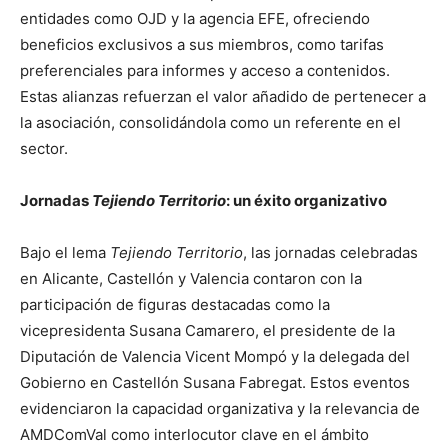
entidades como OJD y la agencia EFE, ofreciendo
beneficios exclusivos a sus miembros, como tarifas
preferenciales para informes y acceso a contenidos.
Estas alianzas refuerzan el valor añadido de pertenecer a
la asociación, consolidándola como un referente en el
sector.
Jornadas
Tejiendo Territorio
: un éxito organizativo
Bajo el lema
Tejiendo Territorio
, las jornadas celebradas
en Alicante, Castellón y Valencia contaron con la
participación de figuras destacadas como la
vicepresidenta Susana Camarero, el presidente de la
Diputación de Valencia Vicent Mompó y la delegada del
Gobierno en Castellón Susana Fabregat. Estos eventos
evidenciaron la capacidad organizativa y la relevancia de
AMDComVal como interlocutor clave en el ámbito