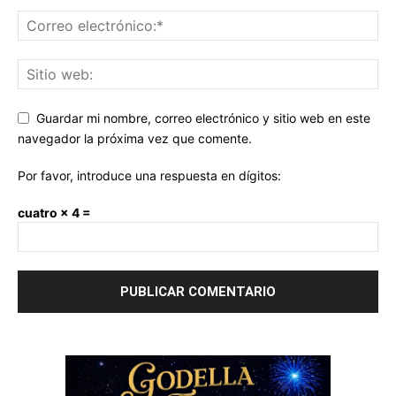
Guardar mi nombre, correo electrónico y sitio web en este
navegador la próxima vez que comente.
Por favor, introduce una respuesta en dígitos:
cuatro × 4 =