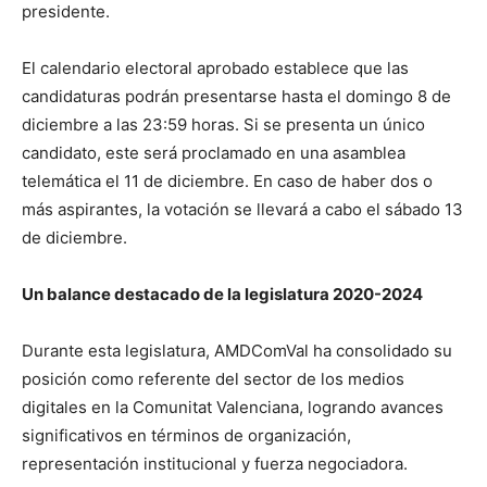
presidente.
El calendario electoral aprobado establece que las
candidaturas podrán presentarse hasta el domingo 8 de
diciembre a las 23:59 horas. Si se presenta un único
candidato, este será proclamado en una asamblea
telemática el 11 de diciembre. En caso de haber dos o
más aspirantes, la votación se llevará a cabo el sábado 13
de diciembre.
Un balance destacado de la legislatura 2020-2024
Durante esta legislatura, AMDComVal ha consolidado su
posición como referente del sector de los medios
digitales en la Comunitat Valenciana, logrando avances
significativos en términos de organización,
representación institucional y fuerza negociadora.