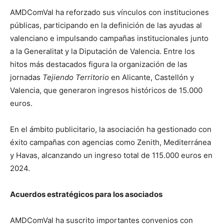
AMDComVal ha reforzado sus vínculos con instituciones
públicas, participando en la definición de las ayudas al
valenciano e impulsando campañas institucionales junto
a la Generalitat y la Diputación de Valencia. Entre los
hitos más destacados figura la organización de las
jornadas
Tejiendo Territorio
en Alicante, Castellón y
Valencia, que generaron ingresos históricos de 15.000
euros.
En el ámbito publicitario, la asociación ha gestionado con
éxito campañas con agencias como Zenith, Mediterránea
y Havas, alcanzando un ingreso total de 115.000 euros en
2024.
Acuerdos estratégicos para los asociados
AMDComVal ha suscrito importantes convenios con