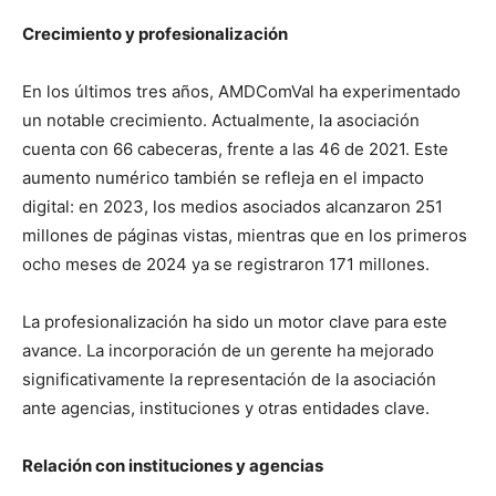
Crecimiento y profesionalización
En los últimos tres años, AMDComVal ha experimentado
un notable crecimiento. Actualmente, la asociación
cuenta con 66 cabeceras, frente a las 46 de 2021. Este
aumento numérico también se refleja en el impacto
digital: en 2023, los medios asociados alcanzaron 251
millones de páginas vistas, mientras que en los primeros
ocho meses de 2024 ya se registraron 171 millones.
La profesionalización ha sido un motor clave para este
avance. La incorporación de un gerente ha mejorado
significativamente la representación de la asociación
ante agencias, instituciones y otras entidades clave.
Relación con instituciones y agencias