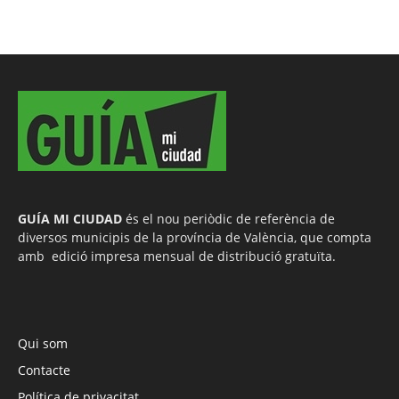
GUÍA MI CIUDAD
és el nou periòdic de referència de
diversos municipis de la província de València, que compta
amb edició impresa mensual de distribució gratuïta.
Qui som
Contacte
Política de privacitat