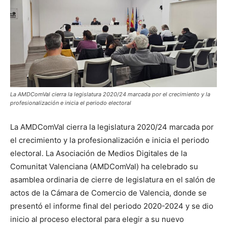
La AMDComVal cierra la legislatura 2020/24 marcada por el crecimiento y la
profesionalización e inicia el periodo electoral
La AMDComVal cierra la legislatura 2020/24 marcada por
el crecimiento y la profesionalización e inicia el periodo
electoral. La Asociación de Medios Digitales de la
Comunitat Valenciana (AMDComVal) ha celebrado su
asamblea ordinaria de cierre de legislatura en el salón de
actos de la Cámara de Comercio de Valencia, donde se
presentó el informe final del periodo 2020-2024 y se dio
inicio al proceso electoral para elegir a su nuevo