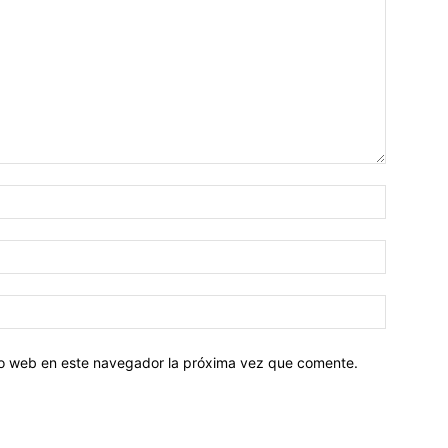
tio web en este navegador la próxima vez que comente.