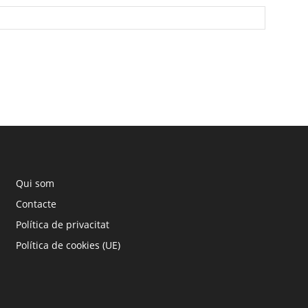
Qui som
Contacte
Política de privacitat
Política de cookies (UE)