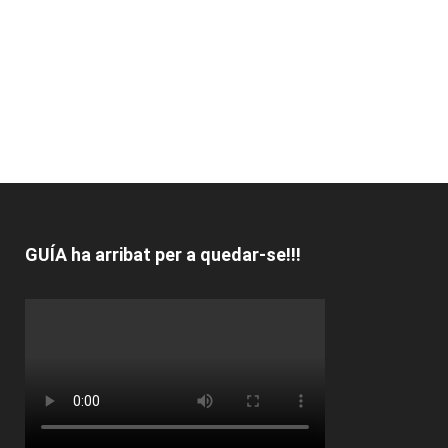
GUÍA ha arribat per a quedar-se!!!