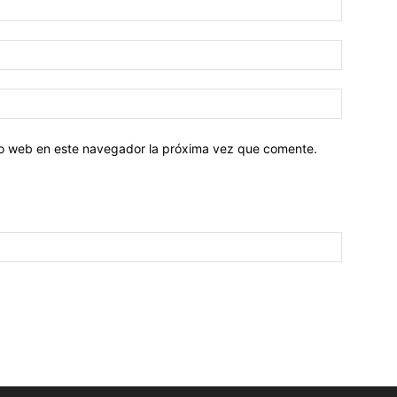
tio web en este navegador la próxima vez que comente.