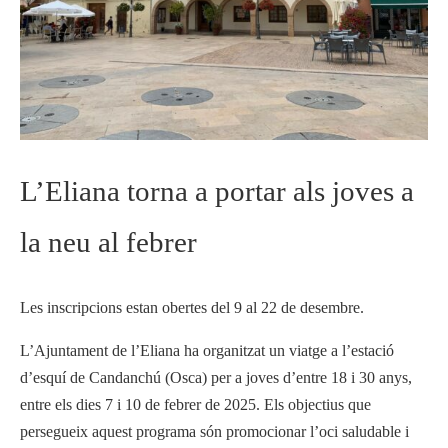
L’Eliana torna a portar als joves a
la neu al febrer
Les inscripcions estan obertes del 9 al 22 de desembre.
L’Ajuntament de l’Eliana ha organitzat un viatge a l’estació
d’esquí de Candanchú (Osca) per a joves d’entre 18 i 30 anys,
entre els dies 7 i 10 de febrer de 2025. Els objectius que
persegueix aquest programa són promocionar l’oci saludable i