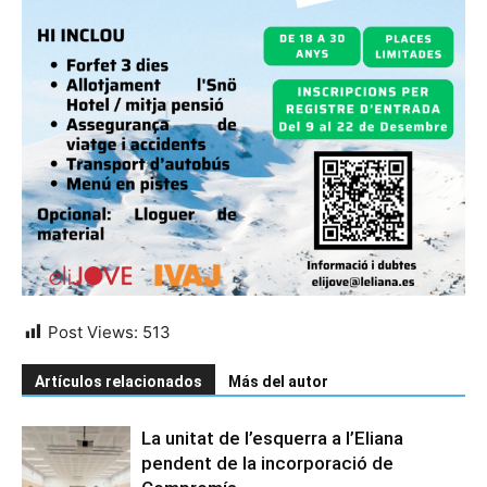
Post Views:
513
Artículos relacionados
Más del autor
La unitat de l’esquerra a l’Eliana
pendent de la incorporació de