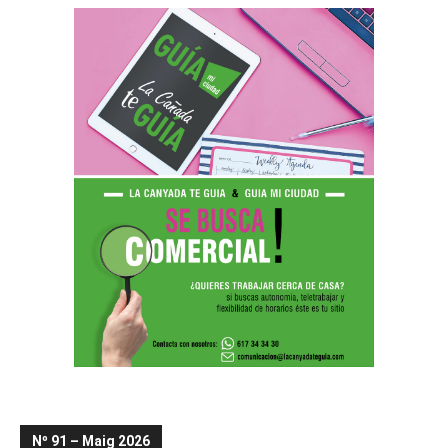
Nº 91 – Maig 2026