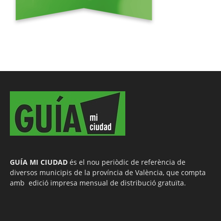
GUÍA MI CIUDAD
és el nou periòdic de referència de
diversos municipis de la província de València, que compta
amb edició impresa mensual de distribució gratuïta.