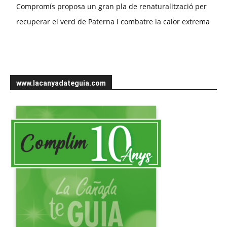
Compromís proposa un gran pla de renaturalització per
recuperar el verd de Paterna i combatre la calor extrema
www.lacanyadateguia.com