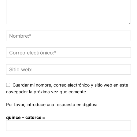
Guardar mi nombre, correo electrónico y sitio web en este
navegador la próxima vez que comente.
Por favor, introduce una respuesta en dígitos:
quince − catorce =