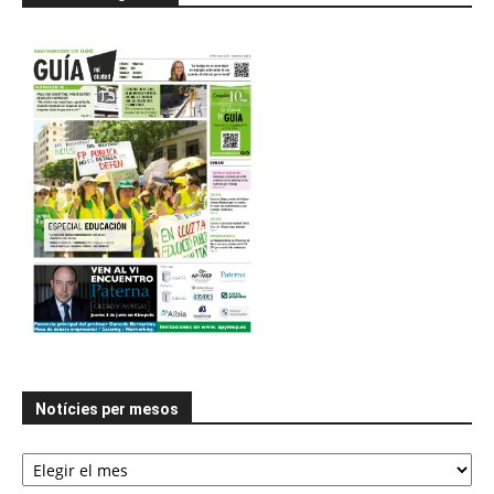
Notícies per mesos
Notícies
per