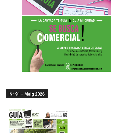
Nº 91 – Maig 2026