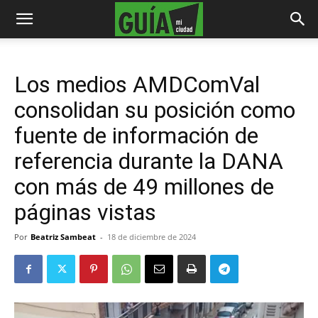
Los medios AMDComVal
consolidan su posición como
fuente de información de
referencia durante la DANA
con más de 49 millones de
páginas vistas
Por
Beatriz Sambeat
-
18 de diciembre de 2024