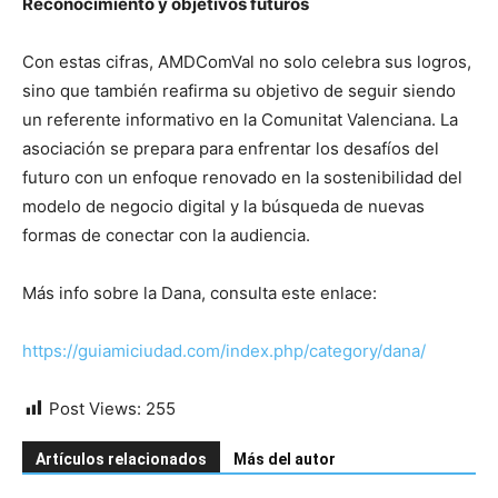
Reconocimiento y objetivos futuros
Con estas cifras, AMDComVal no solo celebra sus logros,
sino que también reafirma su objetivo de seguir siendo
un referente informativo en la Comunitat Valenciana. La
asociación se prepara para enfrentar los desafíos del
futuro con un enfoque renovado en la sostenibilidad del
modelo de negocio digital y la búsqueda de nuevas
formas de conectar con la audiencia.
Más info sobre la Dana, consulta este enlace:
https://guiamiciudad.com/index.php/category/dana/
Post Views:
255
Artículos relacionados
Más del autor