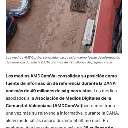
Los medios AMDComVal consolidan su posición como fuente de información
de referencia durante la DANA con más de 49 millones de páginas vistas
Los medios AMDComVal consolidan su posición como
fuente de información de referencia durante la DANA
con más de 49 millones de páginas vistas
. Los medios
asociados a la
Asociación de Medios Digitales de la
Comunitat Valenciana (AMDComVal)
han demostrado
una vez más su relevancia informativa, durante la DANA,
alcanzando cifras récord durante el último mes. En
conjunto, han logrado atraer a más de
28 millones de