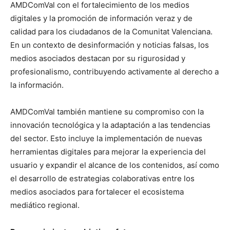
AMDComVal con el fortalecimiento de los medios
digitales y la promoción de información veraz y de
calidad para los ciudadanos de la Comunitat Valenciana.
En un contexto de desinformación y noticias falsas, los
medios asociados destacan por su rigurosidad y
profesionalismo, contribuyendo activamente al derecho a
la información.
AMDComVal también mantiene su compromiso con la
innovación tecnológica y la adaptación a las tendencias
del sector. Esto incluye la implementación de nuevas
herramientas digitales para mejorar la experiencia del
usuario y expandir el alcance de los contenidos, así como
el desarrollo de estrategias colaborativas entre los
medios asociados para fortalecer el ecosistema
mediático regional.