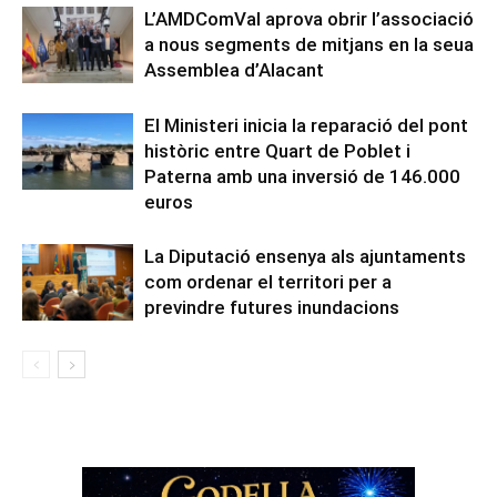
L’AMDComVal aprova obrir l’associació
a nous segments de mitjans en la seua
Assemblea d’Alacant
El Ministeri inicia la reparació del pont
històric entre Quart de Poblet i
Paterna amb una inversió de 146.000
euros
La Diputació ensenya als ajuntaments
com ordenar el territori per a
previndre futures inundacions