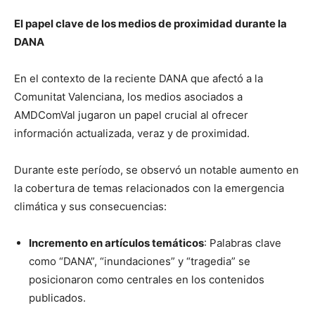
El papel clave de los medios de proximidad durante la
DANA
En el contexto de la reciente DANA que afectó a la
Comunitat Valenciana, los medios asociados a
AMDComVal jugaron un papel crucial al ofrecer
información actualizada, veraz y de proximidad.
Durante este período, se observó un notable aumento en
la cobertura de temas relacionados con la emergencia
climática y sus consecuencias:
Incremento en artículos temáticos
: Palabras clave
como “DANA”, “inundaciones” y “tragedia” se
posicionaron como centrales en los contenidos
publicados.