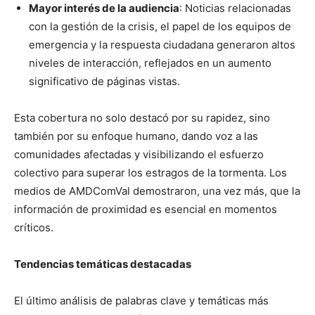
Mayor interés de la audiencia
: Noticias relacionadas
con la gestión de la crisis, el papel de los equipos de
emergencia y la respuesta ciudadana generaron altos
niveles de interacción, reflejados en un aumento
significativo de páginas vistas.
Esta cobertura no solo destacó por su rapidez, sino
también por su enfoque humano, dando voz a las
comunidades afectadas y visibilizando el esfuerzo
colectivo para superar los estragos de la tormenta. Los
medios de AMDComVal demostraron, una vez más, que la
información de proximidad es esencial en momentos
críticos.
Tendencias temáticas destacadas
El último análisis de palabras clave y temáticas más