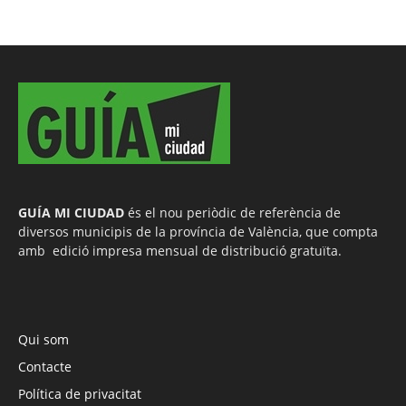
GUÍA MI CIUDAD
és el nou periòdic de referència de
diversos municipis de la província de València, que compta
amb edició impresa mensual de distribució gratuïta.
Qui som
Contacte
Política de privacitat