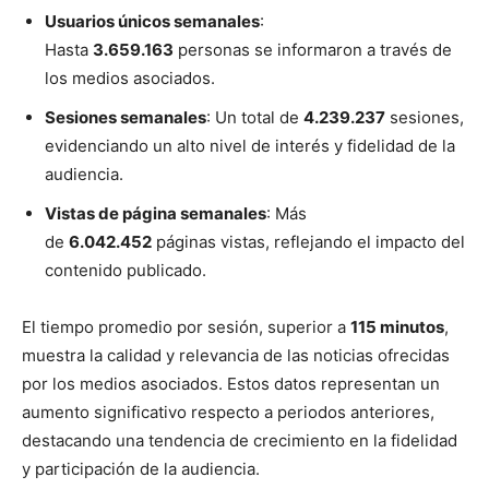
Usuarios únicos semanales
:
Hasta
3.659.163
personas se informaron a través de
los medios asociados.
Sesiones semanales
: Un total de
4.239.237
sesiones,
evidenciando un alto nivel de interés y fidelidad de la
audiencia.
Vistas de página semanales
: Más
de
6.042.452
páginas vistas, reflejando el impacto del
contenido publicado.
El tiempo promedio por sesión, superior a
115 minutos
,
muestra la calidad y relevancia de las noticias ofrecidas
por los medios asociados. Estos datos representan un
aumento significativo respecto a periodos anteriores,
destacando una tendencia de crecimiento en la fidelidad
y participación de la audiencia.