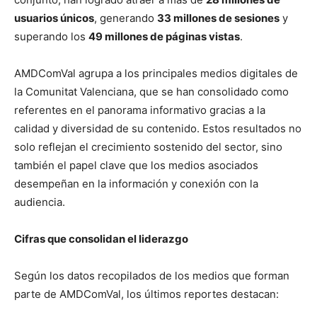
usuarios únicos
, generando
33 millones de sesiones
y
superando los
49 millones de páginas vistas
.
AMDComVal agrupa a los principales medios digitales de
la Comunitat Valenciana, que se han consolidado como
referentes en el panorama informativo gracias a la
calidad y diversidad de su contenido. Estos resultados no
solo reflejan el crecimiento sostenido del sector, sino
también el papel clave que los medios asociados
desempeñan en la información y conexión con la
audiencia.
Cifras que consolidan el liderazgo
Según los datos recopilados de los medios que forman
parte de AMDComVal, los últimos reportes destacan: