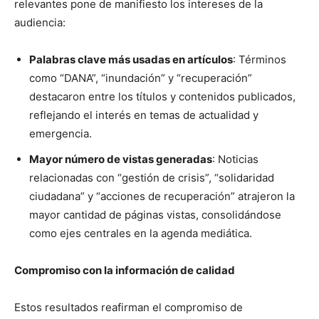
relevantes pone de manifiesto los intereses de la
audiencia:
Palabras clave más usadas en artículos
: Términos
como “DANA”, “inundación” y “recuperación”
destacaron entre los títulos y contenidos publicados,
reflejando el interés en temas de actualidad y
emergencia.
Mayor número de vistas generadas
: Noticias
relacionadas con “gestión de crisis”, “solidaridad
ciudadana” y “acciones de recuperación” atrajeron la
mayor cantidad de páginas vistas, consolidándose
como ejes centrales en la agenda mediática.
Compromiso con la información de calidad
Estos resultados reafirman el compromiso de