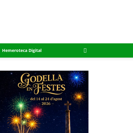
Hemeroteca Digital