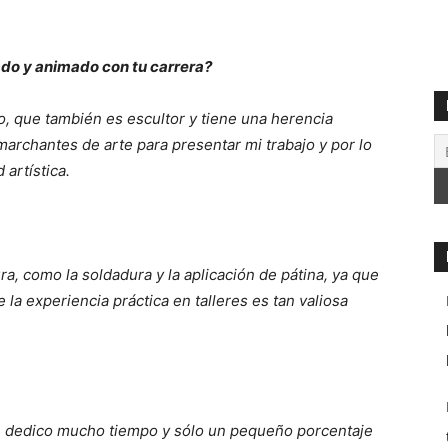
ado y animado con tu carrera?
, que también es escultor y tiene una herencia
marchantes de arte para presentar mi trabajo y por lo
 artística.
a, como la soldadura y la aplicación de pátina, ya que
 la experiencia práctica en talleres es tan valiosa
 le dedico mucho tiempo y sólo un pequeño porcentaje