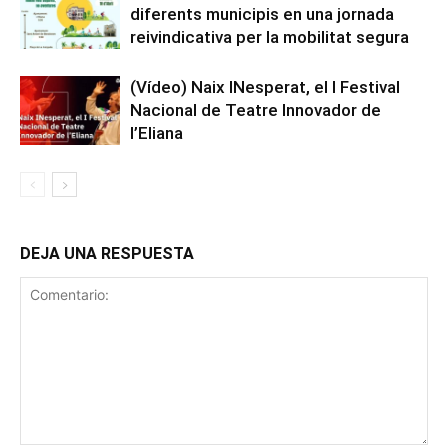
diferents municipis en una jornada
reivindicativa per la mobilitat segura
(Vídeo) Naix INesperat, el I Festival
Nacional de Teatre Innovador de
l’Eliana
DEJA UNA RESPUESTA