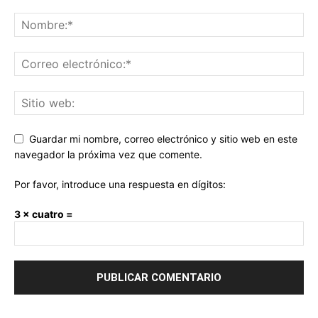
Guardar mi nombre, correo electrónico y sitio web en este
navegador la próxima vez que comente.
Por favor, introduce una respuesta en dígitos:
3 × cuatro =