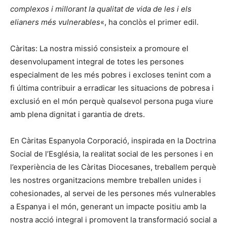
complexos i millorant la qualitat de vida de les i els
elianers més vulnerables
«, ha conclòs el primer edil.
Càritas: La nostra missió consisteix a promoure el
desenvolupament integral de totes les persones
especialment de les més pobres i excloses tenint com a
fi última contribuir a erradicar les situacions de pobresa i
exclusió en el món perquè qualsevol persona puga viure
amb plena dignitat i garantia de drets.
En Càritas Espanyola Corporació, inspirada en la Doctrina
Social de l’Església, la realitat social de les persones i en
l’experiència de les Càritas Diocesanes, treballem perquè
les nostres organitzacions membre treballen unides i
cohesionades, al servei de les persones més vulnerables
a Espanya i el món, generant un impacte positiu amb la
nostra acció integral i promovent la transformació social a