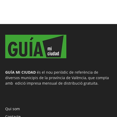
GUÍA MI CIUDAD
és el nou periòdic de referència de
diversos municipis de la província de València, que compta
amb edició impresa mensual de distribució gratuïta.
Qui som
Contacte