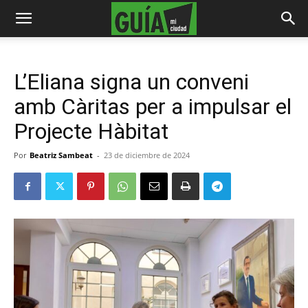
L’Eliana signa un conveni
amb Càritas per a impulsar el
Projecte Hàbitat
Por
Beatriz Sambeat
-
23 de diciembre de 2024