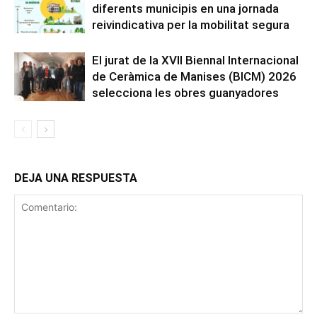
diferents municipis en una jornada
reivindicativa per la mobilitat segura
El jurat de la XVII Biennal Internacional
de Ceràmica de Manises (BICM) 2026
selecciona les obres guanyadores
DEJA UNA RESPUESTA