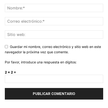
Guardar mi nombre, correo electrónico y sitio web en este
navegador la próxima vez que comente.
Por favor, introduce una respuesta en dígitos:
2 × 2 =