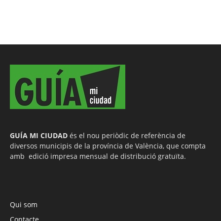
GUÍA MI CIUDAD
és el nou periòdic de referència de
diversos municipis de la província de València, que compta
amb edició impresa mensual de distribució gratuïta.
Qui som
Contacte