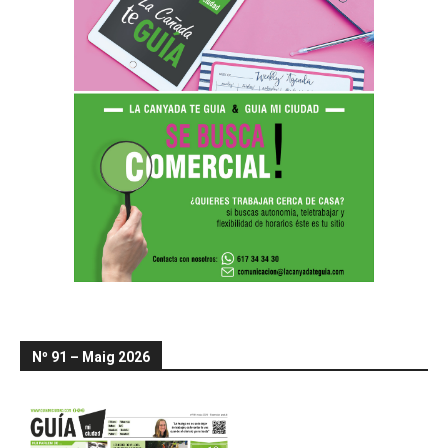
Nº 91 – Maig 2026