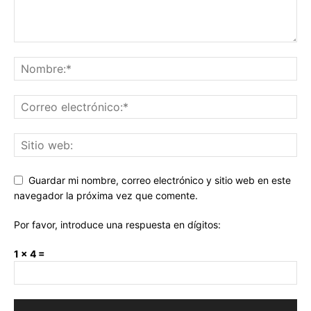
Guardar mi nombre, correo electrónico y sitio web en este
navegador la próxima vez que comente.
Por favor, introduce una respuesta en dígitos:
1 × 4 =