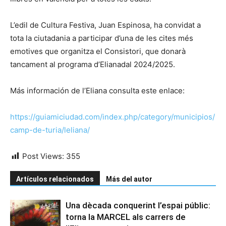
L’edil de Cultura Festiva, Juan Espinosa, ha convidat a
tota la ciutadania a participar d’una de les cites més
emotives que organitza el Consistori, que donarà
tancament al programa d’Elianadal 2024/2025.
Más información de l’Eliana consulta este enlace:
https://guiamiciudad.com/index.php/category/municipios/
camp-de-turia/leliana/
Post Views:
355
Artículos relacionados
Más del autor
Una dècada conquerint l’espai públic:
torna la MARCEL als carrers de