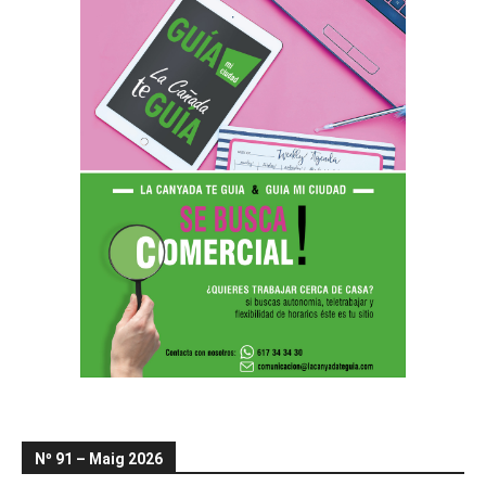
Nº 91 – Maig 2026