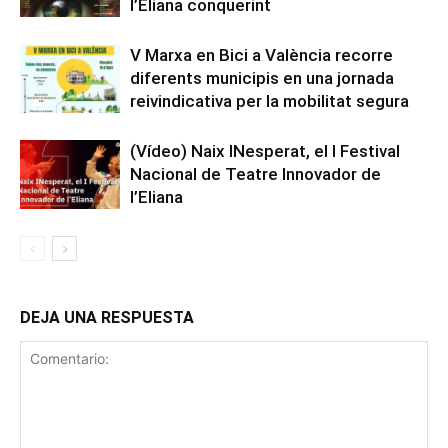
l’Eliana conquerint
V Marxa en Bici a València recorre
diferents municipis en una jornada
reivindicativa per la mobilitat segura
(Vídeo) Naix INesperat, el I Festival
Nacional de Teatre Innovador de
l’Eliana
DEJA UNA RESPUESTA