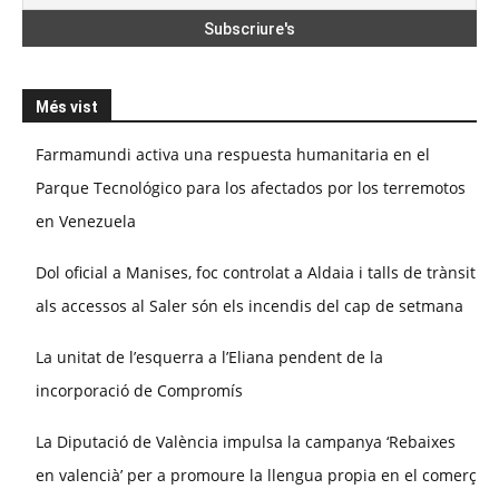
Més vist
Farmamundi activa una respuesta humanitaria en el
Parque Tecnológico para los afectados por los terremotos
en Venezuela
Dol oficial a Manises, foc controlat a Aldaia i talls de trànsit
als accessos al Saler són els incendis del cap de setmana
La unitat de l’esquerra a l’Eliana pendent de la
incorporació de Compromís
La Diputació de València impulsa la campanya ‘Rebaixes
en valencià’ per a promoure la llengua propia en el comerç