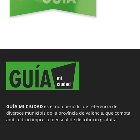
GUÍA MI CIUDAD
és el nou periòdic de referència de
diversos municipis de la província de València, que compta
amb edició impresa mensual de distribució gratuïta.