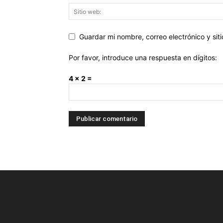
Guardar mi nombre, correo electrónico y si
Por favor, introduce una respuesta en dígitos:
4 × 2 =