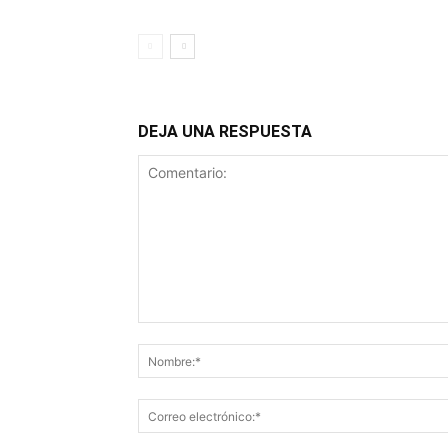
DEJA UNA RESPUESTA