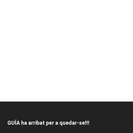
GUÍA ha arribat per a quedar-se!!!