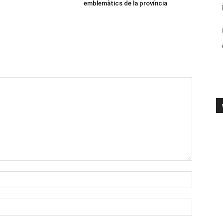
emblemàtics de la província