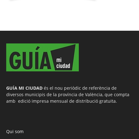
GUÍA MI CIUDAD
és el nou periòdic de referència de
diversos municipis de la província de València, que compta
amb edició impresa mensual de distribució gratuïta.
Qui som