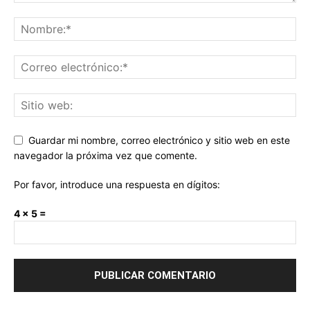
Guardar mi nombre, correo electrónico y sitio web en este
navegador la próxima vez que comente.
Por favor, introduce una respuesta en dígitos:
4 × 5 =