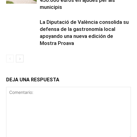
municipis
La Diputació de València consolida su
defensa de la gastronomía local
apoyando una nueva edición de
Mostra Proava
DEJA UNA RESPUESTA