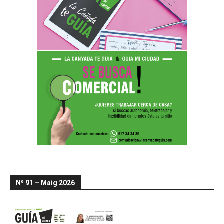
Nº 91 – Maig 2026