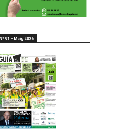
Nº 91 – Maig 2026