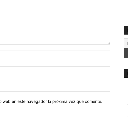
tio web en este navegador la próxima vez que comente.