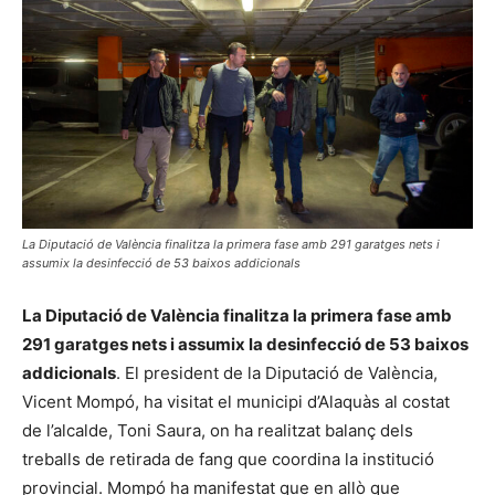
La Diputació de València finalitza la primera fase amb 291 garatges nets i
assumix la desinfecció de 53 baixos addicionals
La Diputació de València finalitza la primera fase amb
291 garatges nets i assumix la desinfecció de 53 baixos
addicionals
. El president de la Diputació de València,
Vicent Mompó, ha visitat el municipi d’Alaquàs al costat
de l’alcalde, Toni Saura, on ha realitzat balanç dels
treballs de retirada de fang que coordina la institució
provincial. Mompó ha manifestat que en allò que