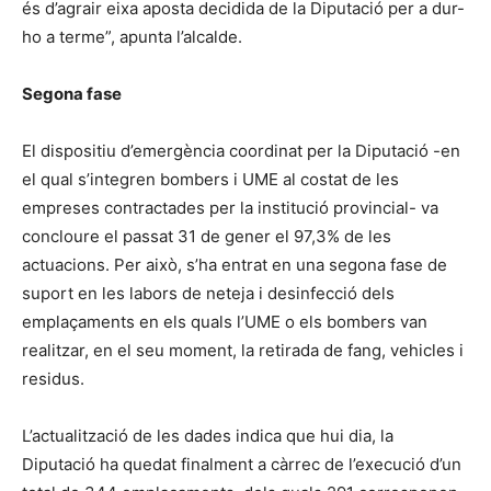
és d’agrair eixa aposta decidida de la Diputació per a dur-
ho a terme”, apunta l’alcalde.
Segona fase
El dispositiu d’emergència coordinat per la Diputació -en
el qual s’integren bombers i UME al costat de les
empreses contractades per la institució provincial- va
concloure el passat 31 de gener el 97,3% de les
actuacions. Per això, s’ha entrat en una segona fase de
suport en les labors de neteja i desinfecció dels
emplaçaments en els quals l’UME o els bombers van
realitzar, en el seu moment, la retirada de fang, vehicles i
residus.
L’actualització de les dades indica que hui dia, la
Diputació ha quedat finalment a càrrec de l’execució d’un