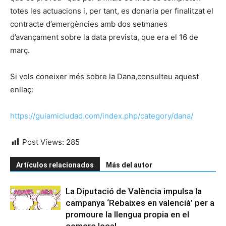
totes les actuacions i, per tant, es donaria per finalitzat el
contracte d’emergències amb dos setmanes
d’avançament sobre la data prevista, que era el 16 de
març.
Si vols coneixer més sobre la Dana,consulteu aquest
enllaç:
https://guiamiciudad.com/index.php/category/dana/
Post Views:
285
Artículos relacionados
Más del autor
La Diputació de València impulsa la
campanya ‘Rebaixes en valencià’ per a
promoure la llengua propia en el