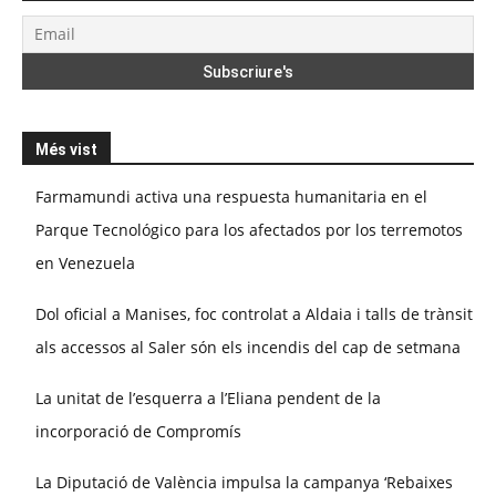
Més vist
Farmamundi activa una respuesta humanitaria en el
Parque Tecnológico para los afectados por los terremotos
en Venezuela
Dol oficial a Manises, foc controlat a Aldaia i talls de trànsit
als accessos al Saler són els incendis del cap de setmana
La unitat de l’esquerra a l’Eliana pendent de la
incorporació de Compromís
La Diputació de València impulsa la campanya ‘Rebaixes