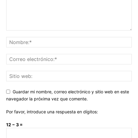
Guardar mi nombre, correo electrónico y sitio web en este
navegador la próxima vez que comente.
Por favor, introduce una respuesta en dígitos:
12 − 3 =