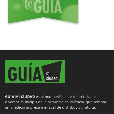
GUÍA MI CIUDAD
és el nou periòdic de referència de
diversos municipis de la província de València, que compta
amb edició impresa mensual de distribució gratuïta.