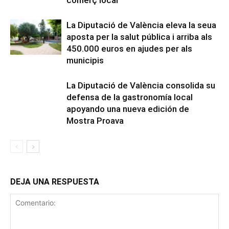
comerç local
La Diputació de València eleva la seua
aposta per la salut pública i arriba als
450.000 euros en ajudes per als
municipis
La Diputació de València consolida su
defensa de la gastronomía local
apoyando una nueva edición de
Mostra Proava
DEJA UNA RESPUESTA