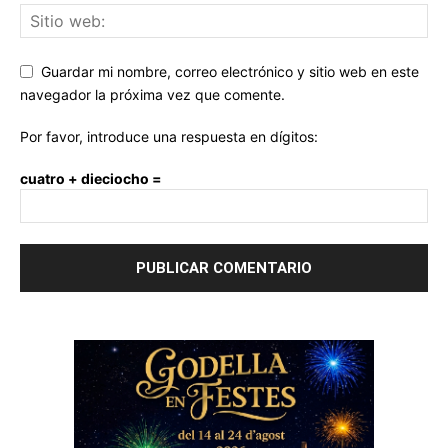
Guardar mi nombre, correo electrónico y sitio web en este
navegador la próxima vez que comente.
Por favor, introduce una respuesta en dígitos:
cuatro + dieciocho =