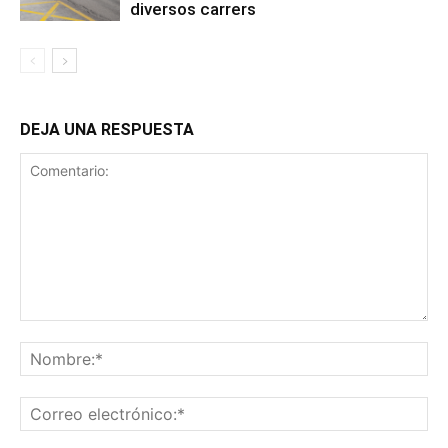
diversos carrers
DEJA UNA RESPUESTA