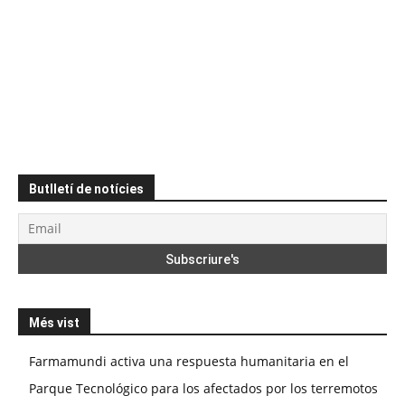
Butlletí de notícies
Més vist
Farmamundi activa una respuesta humanitaria en el
Parque Tecnológico para los afectados por los terremotos