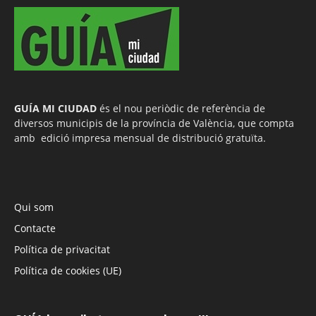
GUÍA MI CIUDAD
és el nou periòdic de referència de
diversos municipis de la província de València, que compta
amb edició impresa mensual de distribució gratuïta.
Qui som
Contacte
Política de privacitat
Política de cookies (UE)