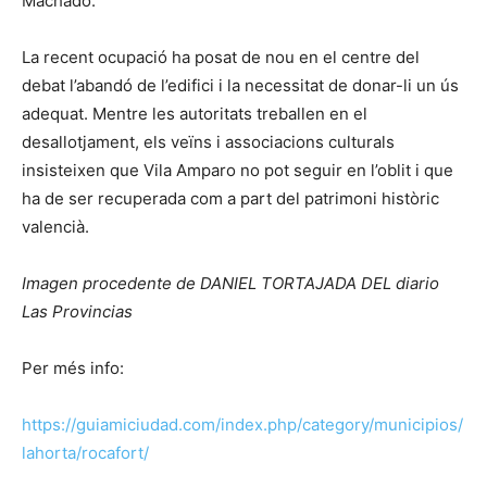
Machado.
La recent ocupació ha posat de nou en el centre del
debat l’abandó de l’edifici i la necessitat de donar-li un ús
adequat. Mentre les autoritats treballen en el
desallotjament, els veïns i associacions culturals
insisteixen que Vila Amparo no pot seguir en l’oblit i que
ha de ser recuperada com a part del patrimoni històric
valencià.
Imagen procedente de DANIEL TORTAJADA DEL diario
Las Provincias
Per més info:
https://guiamiciudad.com/index.php/category/municipios/
lahorta/rocafort/