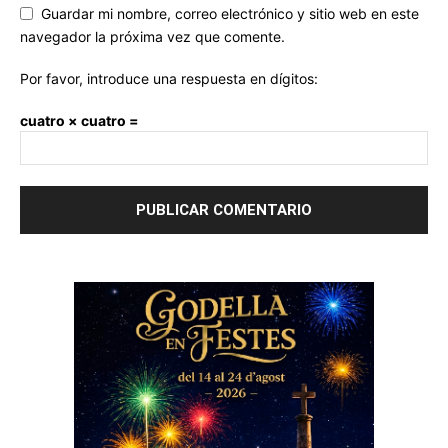
Guardar mi nombre, correo electrónico y sitio web en este
navegador la próxima vez que comente.
Por favor, introduce una respuesta en dígitos:
cuatro × cuatro =