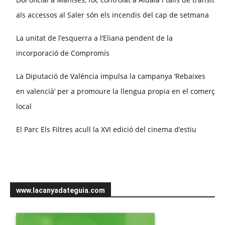
als accessos al Saler són els incendis del cap de setmana
La unitat de l’esquerra a l’Eliana pendent de la
incorporació de Compromís
La Diputació de València impulsa la campanya ‘Rebaixes
en valencià’ per a promoure la llengua propia en el comerç
local
El Parc Els Filtres acull la XVI edició del cinema d’estiu
www.lacanyadateguia.com