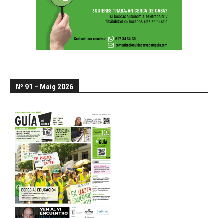
Nº 91 – Maig 2026