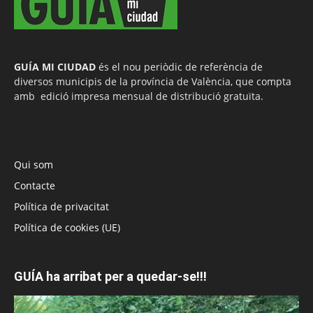
GUÍA MI CIUDAD
és el nou periòdic de referència de
diversos municipis de la província de València, que compta
amb edició impresa mensual de distribució gratuïta.
Qui som
Contacte
Política de privacitat
Política de cookies (UE)
GUÍA ha arribat per a quedar-se!!!
Reproductor