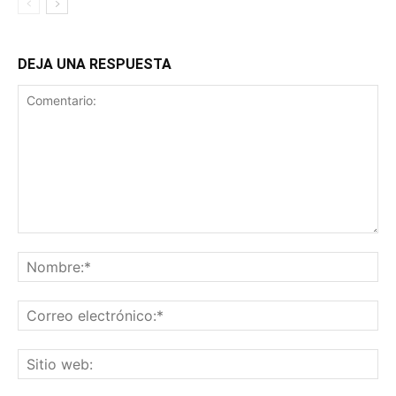
DEJA UNA RESPUESTA