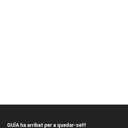
GUÍA ha arribat per a quedar-se!!!