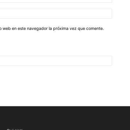
tio web en este navegador la próxima vez que comente.