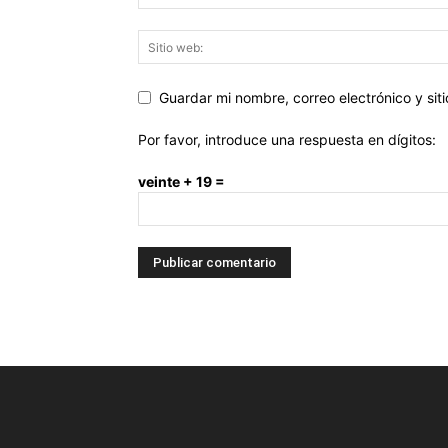
Guardar mi nombre, correo electrónico y si
Por favor, introduce una respuesta en dígitos:
veinte + 19 =