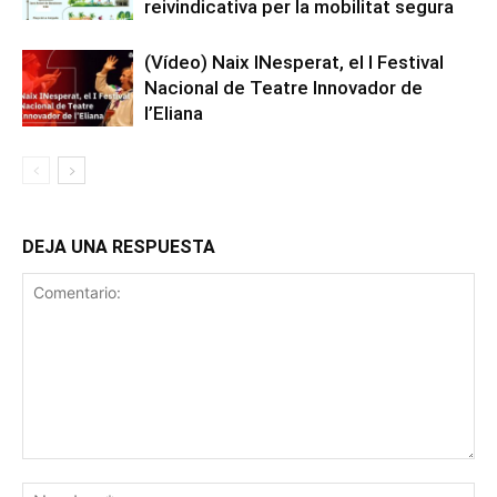
reivindicativa per la mobilitat segura
(Vídeo) Naix INesperat, el I Festival
Nacional de Teatre Innovador de
l’Eliana
DEJA UNA RESPUESTA