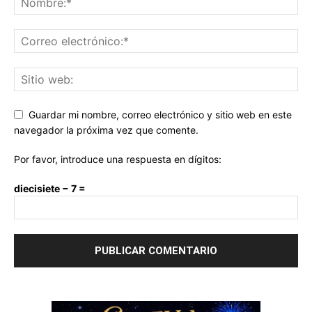
Guardar mi nombre, correo electrónico y sitio web en este
navegador la próxima vez que comente.
Por favor, introduce una respuesta en dígitos:
diecisiete − 7 =