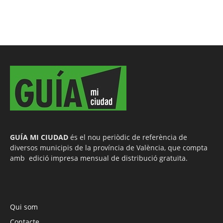
GUÍA MI CIUDAD
és el nou periòdic de referència de
diversos municipis de la província de València, que compta
amb edició impresa mensual de distribució gratuïta.
Qui som
Contacte