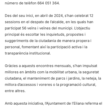
número de telèfon 664 051 364.
Des del seu inici, en abril de 2024, s’han celebrat 12
sessions en el despatx de l’alcalde, en les quals han
participat 56 veïns i veïnes del municipi. L’objectiu
principal és escoltar les inquietuds, propostes i
suggeriments de la ciutadania de manera propera i
personal, fomentant així la participació activa i la
transparència institucional.
Gràcies a aquests encontres mensuals, s’han impulsat
millores en àmbits com la mobilitat urbana, la seguretat
ciutadana, el manteniment de parcs i jardins, la neteja, la
millora d’accessos i voreres o la programació cultural,
entre altres.
Amb aquesta iniciativa, l’Ajuntament de l’Eliana referma el