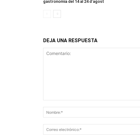
gastronomia del 14 al 24 d’agost
DEJA UNA RESPUESTA