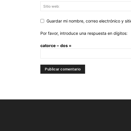
Guardar mi nombre, correo electrónico y si
Por favor, introduce una respuesta en dígitos:
catorce − dos =