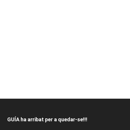
GUÍA ha arribat per a quedar-se!!!