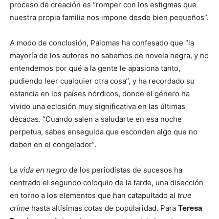
proceso de creación es “romper con los estigmas que
nuestra propia familia nos impone desde bien pequeños”.
A modo de conclusión, Palomas ha confesado que “la
mayoría de los autores no sabemos de novela negra, y no
entendemos por qué a la gente le apasiona tanto,
pudiendo leer cualquier otra cosa”, y ha recordado su
estancia en los países nórdicos, donde el género ha
vivido una eclosión muy significativa en las últimas
décadas. “Cuando salen a saludarte en esa noche
perpetua, sabes enseguida que esconden algo que no
deben en el congelador”.
La
vida en negro
de los periodistas de sucesos ha
centrado el segundo coloquio de la tarde, una disección
en torno a los elementos que han catapultado al
true
crime
hasta altísimas cotas de popularidad. Para
Teresa