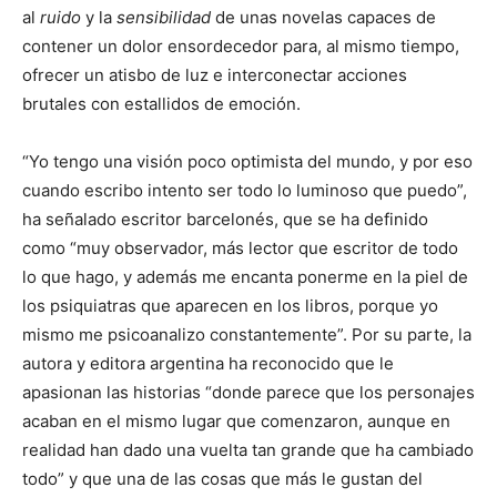
al
ruido
y la
sensibilidad
de unas novelas capaces de
contener un dolor ensordecedor para, al mismo tiempo,
ofrecer un atisbo de luz e interconectar acciones
brutales con estallidos de emoción.
“Yo tengo una visión poco optimista del mundo, y por eso
cuando escribo intento ser todo lo luminoso que puedo”,
ha señalado escritor barcelonés, que se ha definido
como “muy observador, más lector que escritor de todo
lo que hago, y además me encanta ponerme en la piel de
los psiquiatras que aparecen en los libros, porque yo
mismo me psicoanalizo constantemente”. Por su parte, la
autora y editora argentina ha reconocido que le
apasionan las historias “donde parece que los personajes
acaban en el mismo lugar que comenzaron, aunque en
realidad han dado una vuelta tan grande que ha cambiado
todo” y que una de las cosas que más le gustan del