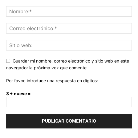
Guardar mi nombre, correo electrónico y sitio web en este
navegador la próxima vez que comente.
Por favor, introduce una respuesta en dígitos:
3 + nueve =