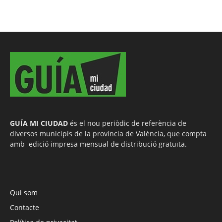
GUÍA MI CIUDAD
és el nou periòdic de referència de
diversos municipis de la província de València, que compta
amb edició impresa mensual de distribució gratuïta.
Qui som
Contacte