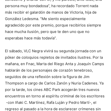
persona muy bondadosa”, ha recordado Torrent nada
más recibir el galardón de manos de Victoria, hija de
González Ledesma. “Me siento especialmente
agradecido por este premio, porque recibirlos siempre
hace mucha ilusión, pero que te den uno que no
esperabas hace más todavía”.
El sábado, VLC Negra vivirá su segunda jornada con un
póker de coloquios repletos de invitados ilustres. Por la
mañana, en Fnac, Marta del Riego Anta y Joaquín Camps
hablarán de los personajes de corazón tenebroso,
seguidos de una reflexión sobre la figura de Jim
Thompson a cargo de Carlos Zanón y Nuria Cadenes. Ya
por la tarde, los cines ABC Park acogerán tres nuevos
encuentros en torno al espíritu criminal de los escritores
-con Iñaki C. Martínez, Rafa Luján y Pedro Martí-, el
regreso al pasado a la hora de esclarecer crímenes sin