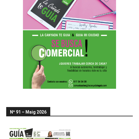
Nº 91 – Maig 2026