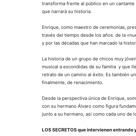
transforma frente al público en un cantante 
que narrará su historia.
Enrique, como maestro de ceremonias, prese
través del tiempo desde los años de la «nu
y por las décadas que han marcado la histor
La historia de un grupo de chicos muy jóv
musical a escondidas de su familia y que lle
retrato de un camino al éxito. Es también un
finalmente, de renacimiento.
Desde la perspectiva única de Enrique, somo
con su hermano Álvaro como figura fundamen
junto a su hermano, así como cada uno de 
LOS SECRETOS que intervienen entrando y 