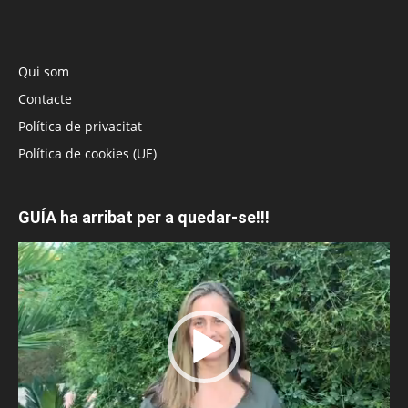
Qui som
Contacte
Política de privacitat
Política de cookies (UE)
GUÍA ha arribat per a quedar-se!!!
Reproductor
de
vídeo