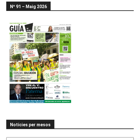
Nº 91 – Maig 2026
Notícies per mesos
Notícies