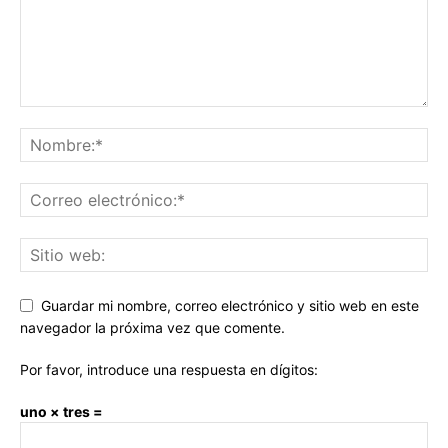
Guardar mi nombre, correo electrónico y sitio web en este
navegador la próxima vez que comente.
Por favor, introduce una respuesta en dígitos:
uno × tres =