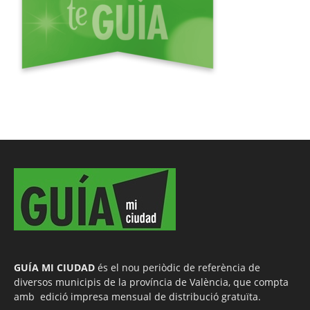
GUÍA MI CIUDAD
és el nou periòdic de referència de
diversos municipis de la província de València, que compta
amb edició impresa mensual de distribució gratuïta.