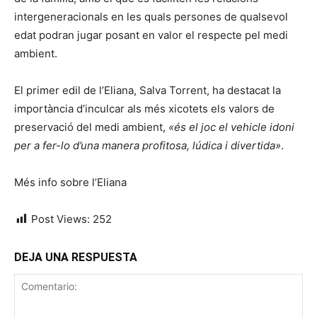
intergeneracionals en les quals persones de qualsevol
edat podran jugar posant en valor el respecte pel medi
ambient.
El primer edil de l’Eliana, Salva Torrent, ha destacat la
importància d’inculcar als més xicotets els valors de
preservació del medi ambient,
«és el joc el vehicle idoni
per a fer-lo d’una manera profitosa, lúdica i divertida»
.
Més info sobre l’Eliana
Post Views:
252
DEJA UNA RESPUESTA