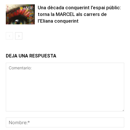
Una dècada conquerint l’espai públic:
torna la MARCEL als carrers de
l’Eliana conquerint
DEJA UNA RESPUESTA