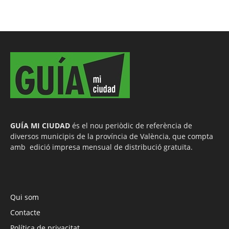
GUÍA MI CIUDAD
és el nou periòdic de referència de
diversos municipis de la província de València, que compta
amb edició impresa mensual de distribució gratuïta.
Qui som
Contacte
Política de privacitat