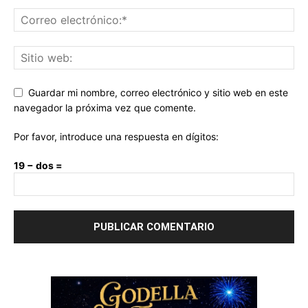
Guardar mi nombre, correo electrónico y sitio web en este
navegador la próxima vez que comente.
Por favor, introduce una respuesta en dígitos:
19 − dos =