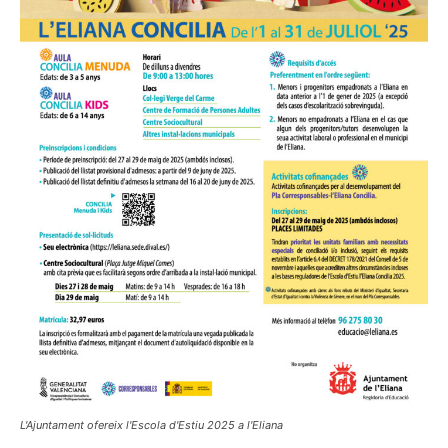
L'Ajuntament ofereix l'Escola d'Estiu 2025 a l'Eliana