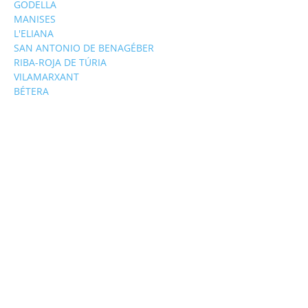
GODELLA
MANISES
L'ELIANA
SAN ANTONIO DE BENAGÉBER
RIBA-ROJA DE TÚRIA
VILAMARXANT
BÉTERA