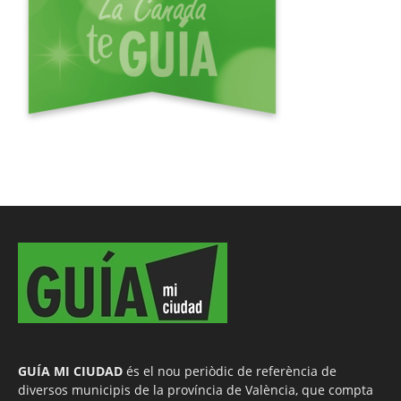
GUÍA MI CIUDAD
és el nou periòdic de referència de
diversos municipis de la província de València, que compta