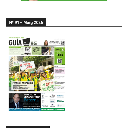
Nº 91 – Maig 2026