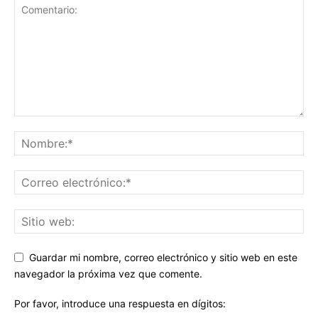
Guardar mi nombre, correo electrónico y sitio web en este
navegador la próxima vez que comente.
Por favor, introduce una respuesta en dígitos: