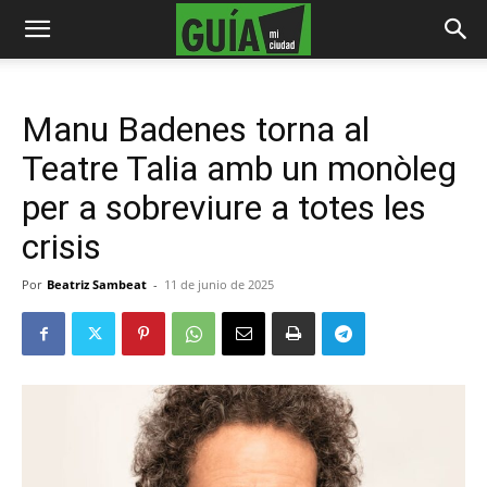
Manu Badenes torna al
Teatre Talia amb un monòleg
per a sobreviure a totes les
crisis
Por
Beatriz Sambeat
-
11 de junio de 2025