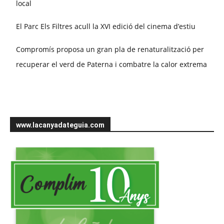
local
El Parc Els Filtres acull la XVI edició del cinema d’estiu
Compromís proposa un gran pla de renaturalització per
recuperar el verd de Paterna i combatre la calor extrema
www.lacanyadateguia.com