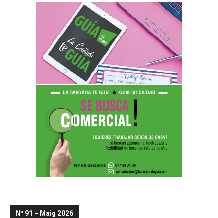
Nº 91 – Maig 2026