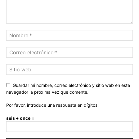
Guardar mi nombre, correo electrónico y sitio web en este
navegador la próxima vez que comente.
Por favor, introduce una respuesta en dígitos:
seis + once =