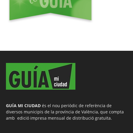
GUÍA MI CIUDAD
és el nou periòdic de referència de
diversos municipis de la província de València, que compta
amb edició impresa mensual de distribució gratuïta.