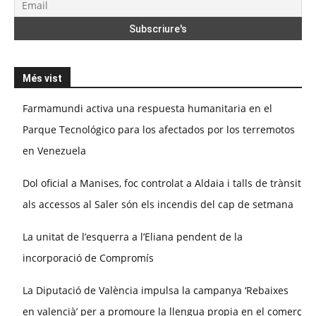
Més vist
Farmamundi activa una respuesta humanitaria en el
Parque Tecnológico para los afectados por los terremotos
en Venezuela
Dol oficial a Manises, foc controlat a Aldaia i talls de trànsit
als accessos al Saler són els incendis del cap de setmana
La unitat de l’esquerra a l’Eliana pendent de la
incorporació de Compromís
La Diputació de València impulsa la campanya ‘Rebaixes
en valencià’ per a promoure la llengua propia en el comerç