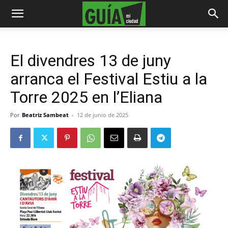
El divendres 13 de juny
arranca el Festival Estiu a la
Torre 2025 en l’Eliana
Por
Beatriz Sambeat
-
12 de junio de 2025