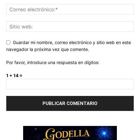
Guardar mi nombre, correo electrónico y sitio web en este
navegador la próxima vez que comente.
Por favor, introduce una respuesta en dígitos:
1 + 14 =