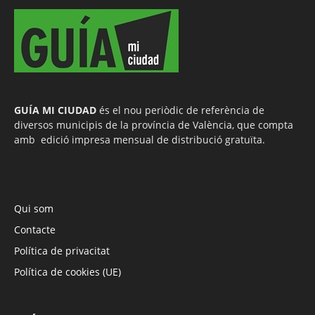
GUÍA MI CIUDAD
és el nou periòdic de referència de
diversos municipis de la província de València, que compta
amb edició impresa mensual de distribució gratuïta.
Qui som
Contacte
Política de privacitat
Política de cookies (UE)