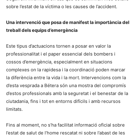
sobre l’estat de la víctima o les causes de l’accident.
Una intervenció que posa de manifest la importància del
treball dels equips d’emergència
Este tipus d’actuacions tornen a posar en valor la
professionalitat i el paper essencial dels bombers i
cossos d’emergència, especialment en situacions
complexes on la rapidesa i la coordinació poden marcar
la diferència entre la vida i la mort. Intervencions com la
d’esta vesprada a Bétera són una mostra del compromís
d’estos professionals amb la seguretat i el benestar de la
ciutadania, fins i tot en entorns difícils i amb recursos
limitats.
Fins al moment, no s’ha facilitat informació oficial sobre
l’estat de salut de l’home rescatat ni sobre l’abast de les