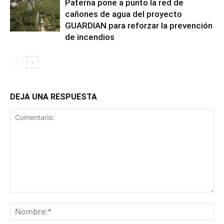
Paterna pone a punto la red de
cañones de agua del proyecto
GUARDIAN para reforzar la prevención
de incendios
DEJA UNA RESPUESTA