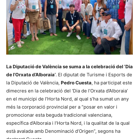
La Diputació de València se suma a la celebració del ‘Dia
de l’Orxata d’Alboraia’
. El diputat de Turisme i Esports de
la Diputació de València,
Pedro Cuesta
, ha participat este
dimecres en la celebració del ‘Dia de l’Orxata d’Alboraia’
en el municipi de l’Horta Nord, al qual s’ha sumat un any
més la corporació provincial per a “posar en valor i
promocionar esta beguda tradicional valenciana,
específica d’Alboraia i l’Horta Nord, i la qualitat de la qual
està avalada amb Denominació d’Origen”, segons ha