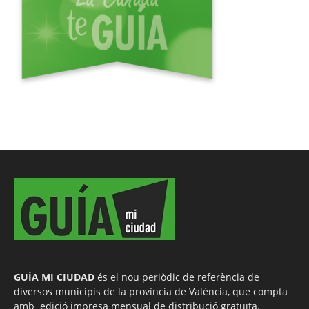
GUÍA MI CIUDAD
és el nou periòdic de referència de
diversos municipis de la província de València, que compta
amb edició impresa mensual de distribució gratuïta.