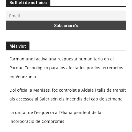
Butlletí de notícies
Més vist
Farmamundi activa una respuesta humanitaria en el
Parque Tecnológico para los afectados por los terremotos
en Venezuela
Dol oficial a Manises, foc controlat a Aldaia i talls de trànsit
als accessos al Saler són els incendis del cap de setmana
La unitat de l’esquerra a l’Eliana pendent de la
incorporació de Compromís