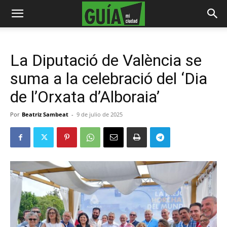
La Diputació de València se
suma a la celebració del ‘Dia
de l’Orxata d’Alboraia’
Por
Beatriz Sambeat
-
9 de julio de 2025