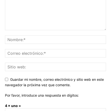
Guardar mi nombre, correo electrónico y sitio web en este
navegador la próxima vez que comente.
Por favor, introduce una respuesta en dígitos:
4 × uno =