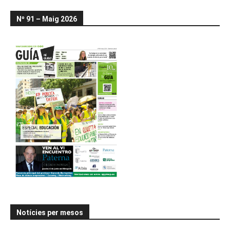
Nº 91 – Maig 2026
Notícies per mesos