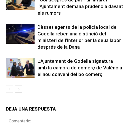
l’Ajuntament demana prudència davant
els rumors
Dèsset agents de la policia local de
Godella reben una distinció del
ministeri de l’Interior per la seua labor
després de la Dana
L’Ajuntament de Godella signatura
amb la cambra de comerç de València
el nou conveni del bo comerç
DEJA UNA RESPUESTA