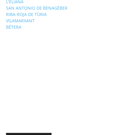
L'ELIANA
SAN ANTONIO DE BENAGÉBER
RIBA-ROJA DE TÚRIA
VILAMARXANT
BÉTERA