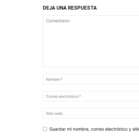
DEJA UNA RESPUESTA
Guardar mi nombre, correo electrónico y si