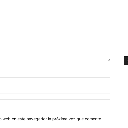
tio web en este navegador la próxima vez que comente.