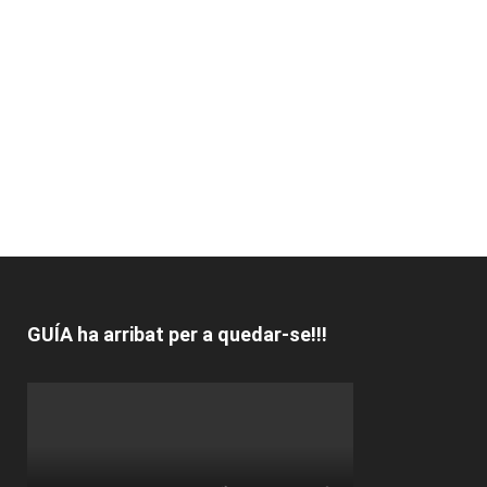
GUÍA ha arribat per a quedar-se!!!