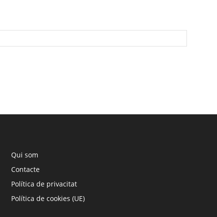
Qui som
Contacte
Política de privacitat
Política de cookies (UE)