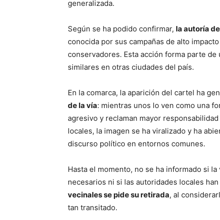
generalizada.
Según se ha podido confirmar,
la autoría d
conocida por sus campañas de alto impacto 
conservadores. Esta acción forma parte de
similares en otras ciudades del país.
En la comarca, la aparición del cartel ha g
de la vía
: mientras unos lo ven como una for
agresivo y reclaman mayor responsabilidad 
locales, la imagen se ha viralizado y ha abie
discurso político en entornos comunes.
Hasta el momento, no se ha informado si la 
necesarios ni si las autoridades locales han
vecinales se pide su retirada
, al considera
tan transitado.