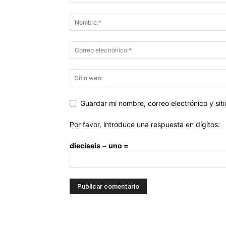
Guardar mi nombre, correo electrónico y si
Por favor, introduce una respuesta en dígitos:
dieciseis − uno =