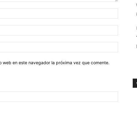
tio web en este navegador la próxima vez que comente.