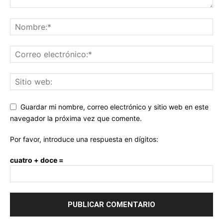
Guardar mi nombre, correo electrónico y sitio web en este
navegador la próxima vez que comente.
Por favor, introduce una respuesta en dígitos:
cuatro + doce =