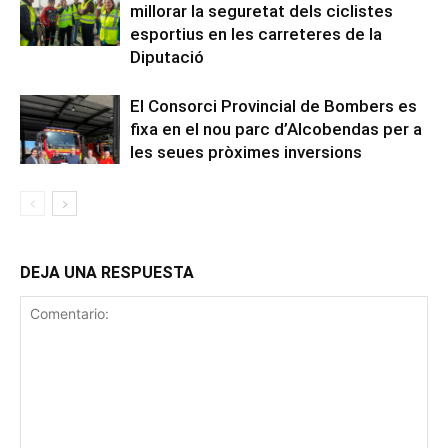
millorar la seguretat dels ciclistes
esportius en les carreteres de la
Diputació
El Consorci Provincial de Bombers es
fixa en el nou parc d’Alcobendas per a
les seues pròximes inversions
DEJA UNA RESPUESTA