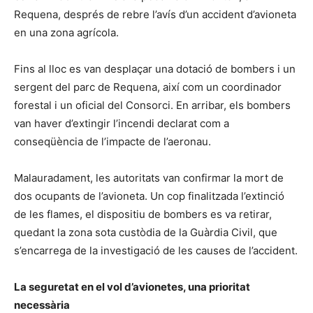
Requena, després de rebre l’avís d’un accident d’avioneta
en una zona agrícola.
Fins al lloc es van desplaçar una dotació de bombers i un
sergent del parc de Requena, així com un coordinador
forestal i un oficial del Consorci. En arribar, els bombers
van haver d’extingir l’incendi declarat com a
conseqüència de l’impacte de l’aeronau.
Malauradament, les autoritats van confirmar la mort de
dos ocupants de l’avioneta. Un cop finalitzada l’extinció
de les flames, el dispositiu de bombers es va retirar,
quedant la zona sota custòdia de la Guàrdia Civil, que
s’encarrega de la investigació de les causes de l’accident.
La seguretat en el vol d’avionetes, una prioritat
necessària