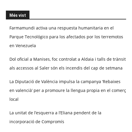
Més vist
Farmamundi activa una respuesta humanitaria en el
Parque Tecnológico para los afectados por los terremotos
en Venezuela
Dol oficial a Manises, foc controlat a Aldaia i talls de trànsit
als accessos al Saler són els incendis del cap de setmana
La Diputació de València impulsa la campanya ‘Rebaixes
en valencià’ per a promoure la llengua propia en el comerç
local
La unitat de l’esquerra a l’Eliana pendent de la
incorporació de Compromís