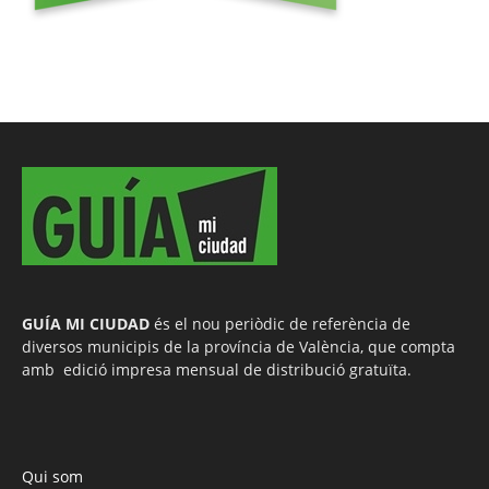
GUÍA MI CIUDAD
és el nou periòdic de referència de
diversos municipis de la província de València, que compta
amb edició impresa mensual de distribució gratuïta.
Qui som