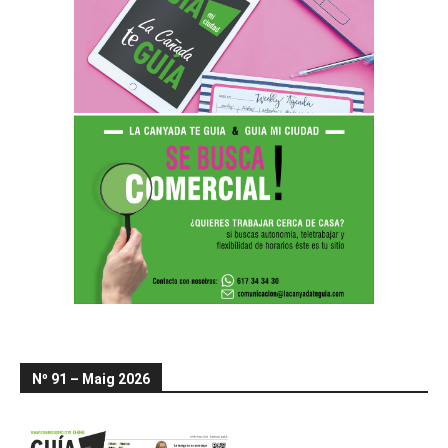
Nº 91 – Maig 2026