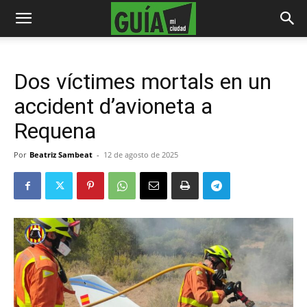
Dos víctimes mortals en un
accident d’avioneta a
Requena
Por
Beatriz Sambeat
-
12 de agosto de 2025