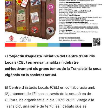
•
L’objectiu d’aquesta iniciativa del Centre d’Estudis
Locals (CEL) és revisar, analitzar i debatre
col·lectivament els grans temes de la Transició i la seua
vigència en la societat actual.
El Centre d’Estudis Locals (CEL) en col·laboració amb
l’Ajuntament de l’Eliana, a través de la seua àrea de
Cultura, ha organitzat el cicle ‘1975-2025: Viatge a la
Transició’, una sèrie de tertúlies i debats que se