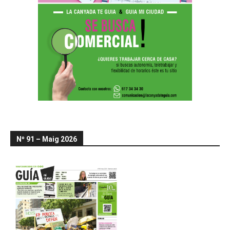
Nº 91 – Maig 2026