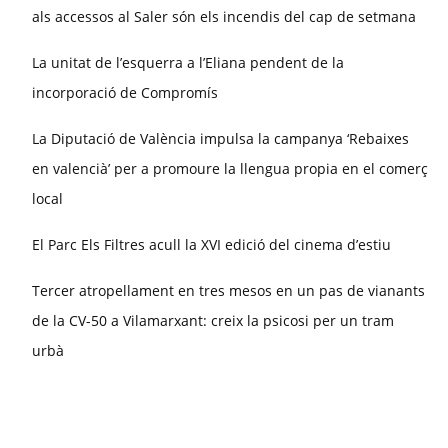
als accessos al Saler són els incendis del cap de setmana
La unitat de l’esquerra a l’Eliana pendent de la
incorporació de Compromís
La Diputació de València impulsa la campanya ‘Rebaixes
en valencià’ per a promoure la llengua propia en el comerç
local
El Parc Els Filtres acull la XVI edició del cinema d’estiu
Tercer atropellament en tres mesos en un pas de vianants
de la CV-50 a Vilamarxant: creix la psicosi per un tram
urbà