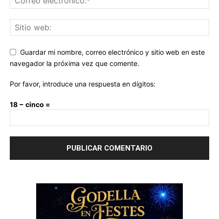
Guardar mi nombre, correo electrónico y sitio web en este
navegador la próxima vez que comente.
Por favor, introduce una respuesta en dígitos:
18 − cinco =