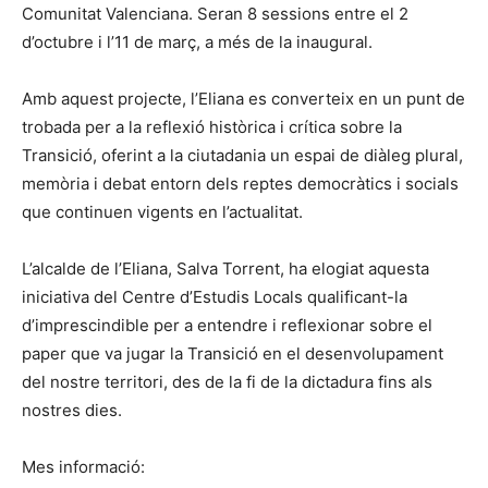
Comunitat Valenciana. Seran 8 sessions entre el 2
d’octubre i l’11 de març, a més de la inaugural.
Amb aquest projecte, l’Eliana es converteix en un punt de
trobada per a la reflexió històrica i crítica sobre la
Transició, oferint a la ciutadania un espai de diàleg plural,
memòria i debat entorn dels reptes democràtics i socials
que continuen vigents en l’actualitat.
L’alcalde de l’Eliana, Salva Torrent, ha elogiat aquesta
iniciativa del Centre d’Estudis Locals qualificant-la
d’imprescindible per a entendre i reflexionar sobre el
paper que va jugar la Transició en el desenvolupament
del nostre territori, des de la fi de la dictadura fins als
nostres dies.
Mes informació: