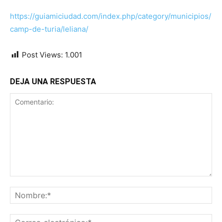
https://guiamiciudad.com/index.php/category/municipios/
camp-de-turia/leliana/
Post Views:
1.001
DEJA UNA RESPUESTA