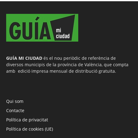
GUÍA MI CIUDAD
és el nou periòdic de referència de
diversos municipis de la província de València, que compta
amb edició impresa mensual de distribució gratuïta.
Qui som
Contacte
Política de privacitat
Política de cookies (UE)