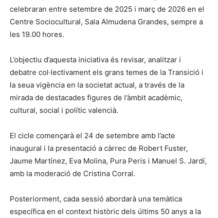
celebraran entre setembre de 2025 i març de 2026 en el
Centre Sociocultural, Sala Almudena Grandes, sempre a
les 19.00 hores.
L’objectiu d’aquesta iniciativa és revisar, analitzar i
debatre col·lectivament els grans temes de la Transició i
la seua vigència en la societat actual, a través de la
mirada de destacades figures de l’àmbit acadèmic,
cultural, social i polític valencià.
El cicle començarà el 24 de setembre amb l’acte
inaugural i la presentació a càrrec de Robert Fuster,
Jaume Martínez, Eva Molina, Pura Peris i Manuel S. Jardí,
amb la moderació de Cristina Corral.
Posteriorment, cada sessió abordarà una temàtica
específica en el context històric dels últims 50 anys a la