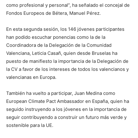
como profesional y personal”, ha señalado el concejal de
Fondos Europeos de Bétera, Manuel Pérez.
En esta segunda sesión, los 146 jóvenes participantes
han podido escuchar ponencias como la de la
Coordinadora de la Delegación de la Comunidad
Valenciana, Leticia Casañ, quien desde Bruselas ha
puesto de manifiesto la importancia de la Delegación de
la CV a favor de los intereses de todos los valencianos y
valencianas en Europa.
También ha vuelto a participar, Juan Medina como
European Climate Pact Ambassador en España, quien ha
seguido instruyendo a los jóvenes en la importancia de
seguir contribuyendo a construir un futuro más verde y
sostenible para la UE.