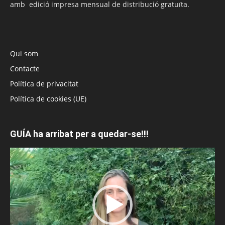
amb edició impresa mensual de distribució gratuïta.
Qui som
Contacte
Política de privacitat
Política de cookies (UE)
GUÍA ha arribat per a quedar-se!!!
Reproductor
de
vídeo