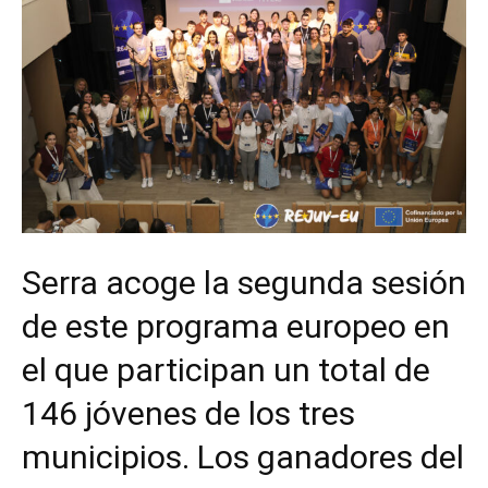
Serra acoge la segunda sesión
de este programa europeo en
el que participan un total de
146 jóvenes de los tres
municipios. Los ganadores del