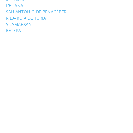
L'ELIANA
SAN ANTONIO DE BENAGÉBER
RIBA-ROJA DE TÚRIA
VILAMARXANT
BÉTERA