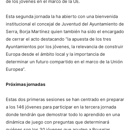
de los jóvenes en el marco de la UE.
Esta segunda jornada la ha abierto con una bienvenida
institucional el concejal de Juventud del Ayuntamiento de
Serra, Borja Martínez quien también ha sido el encargado
de cerrar el acto destacando “la apuesta de los tres
Ayuntamientos por los jóvenes, la relevancia de construir
Europa desde el ámbito local y la importancia de
determinar un futuro compartido en el marco de la Unión
Europea”.
Próximas jornadas
Estas dos primeras sesiones se han centrado en preparar
a los 146 jóvenes para participar en la tercera jornada
donde tendrán que demostrar todo lo aprendido en una
dinámica de juego con preguntas que determinará
quiénes son los 30 jóvenes que acuden a Bruselas,