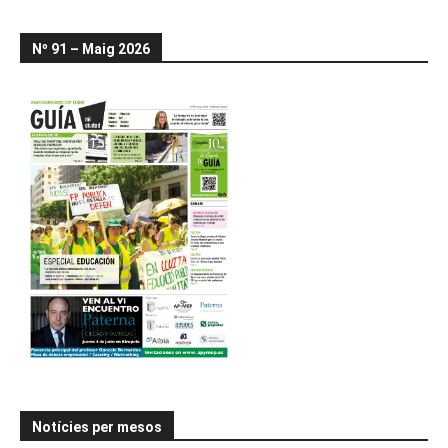
Nº 91 – Maig 2026
Notícies per mesos