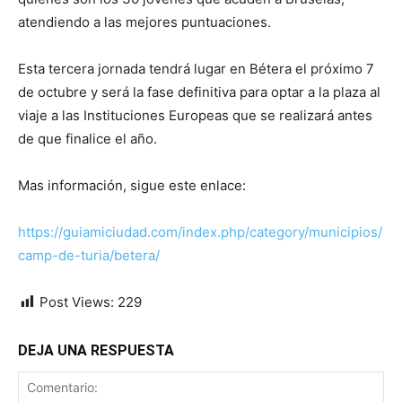
atendiendo a las mejores puntuaciones.
Esta tercera jornada tendrá lugar en Bétera el próximo 7
de octubre y será la fase definitiva para optar a la plaza al
viaje a las Instituciones Europeas que se realizará antes
de que finalice el año.
Mas información, sigue este enlace:
https://guiamiciudad.com/index.php/category/municipios/
camp-de-turia/betera/
Post Views:
229
DEJA UNA RESPUESTA