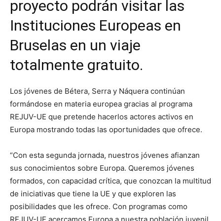
proyecto podrán visitar las
Instituciones Europeas en
Bruselas en un viaje
totalmente gratuito.
Los jóvenes de Bétera, Serra y Náquera continúan
formándose en materia europea gracias al programa
REJUV-UE que pretende hacerlos actores activos en
Europa mostrando todas las oportunidades que ofrece.
“Con esta segunda jornada, nuestros jóvenes afianzan
sus conocimientos sobre Europa. Queremos jóvenes
formados, con capacidad crítica, que conozcan la multitud
de iniciativas que tiene la UE y que exploren las
posibilidades que les ofrece. Con programas como
REJUV-UE acercamos Europa a nuestra población juvenil