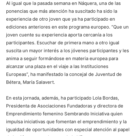
Al igual que la pasada semana en Náquera, una de las
ponencias que más atención ha suscitado ha sido la
experiencia de otro joven que ya ha participado en
ediciones anteriores en este programa europeo. “Que un
joven cuente su experiencia aporta cercanía a los
participantes. Escuchar de primera mano a otro igual
suscita un mayor interés a los jóvenes participantes y les
anima a seguir formándose en materia europea para
alcanzar una plaza en el viaje a las Instituciones
Europeas”, ha manifestado la concejal de Juventud de
Bétera, María Salavert.
En esta jornada, además, ha participado Lola Bordas,
Presidenta de Asociaciones Fundadoras y directora de
Emprendimiento femenino Sembrando Iniciativa quien
impulsa iniciativas que fomentan el emprendimiento y la
igualdad de oportunidades con especial atención al papel