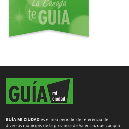
GUÍA MI CIUDAD
és el nou periòdic de referència de
diversos municipis de la província de València, que compta