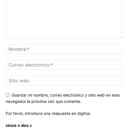
Guardar mi nombre, correo electrónico y sitio web en este
navegador la próxima vez que comente.
Por favor, introduce una respuesta en dígitos:
cinco × dos =