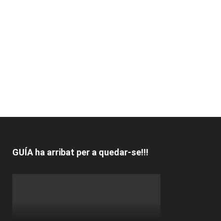
GUÍA ha arribat per a quedar-se!!!