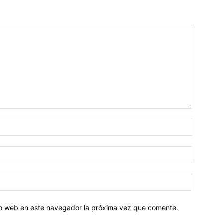
tio web en este navegador la próxima vez que comente.