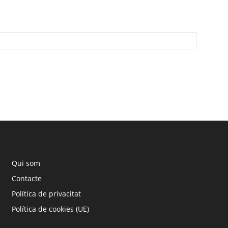
Qui som
Contacte
Política de privacitat
Política de cookies (UE)