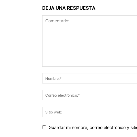
DEJA UNA RESPUESTA
Guardar mi nombre, correo electrónico y si