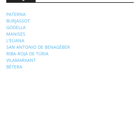
PATERNA
BURJASSOT
GODELLA
MANISES
L'ELIANA
SAN ANTONIO DE BENAGÉBER
RIBA-ROJA DE TÚRIA
VILAMARXANT
BÉTERA