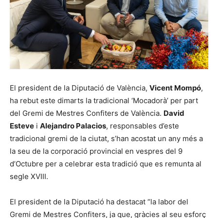
El president de la Diputació de València,
Vicent Mompó
,
ha rebut este dimarts la tradicional ‘Mocadorà’ per part
del Gremi de Mestres Confiters de València.
David
Esteve
i
Alejandro Palacios
, responsables d’este
tradicional gremi de la ciutat, s’han acostat un any més a
la seu de la corporació provincial en vespres del 9
d’Octubre per a celebrar esta tradició que es remunta al
segle XVIII.
El president de la Diputació ha destacat “la labor del
Gremi de Mestres Confiters, ja que, gràcies al seu esforç