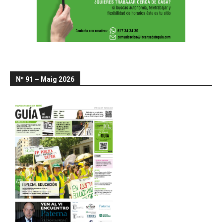
Nº 91 – Maig 2026