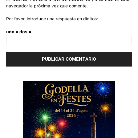
navegador la próxima vez que comente.
Por favor, introduce una respuesta en dígitos:
uno × dos =