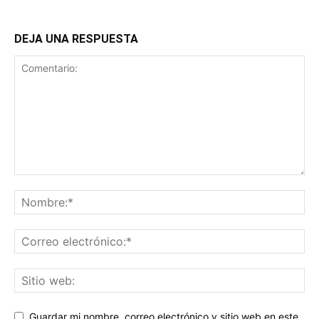
DEJA UNA RESPUESTA
Guardar mi nombre, correo electrónico y sitio web en este