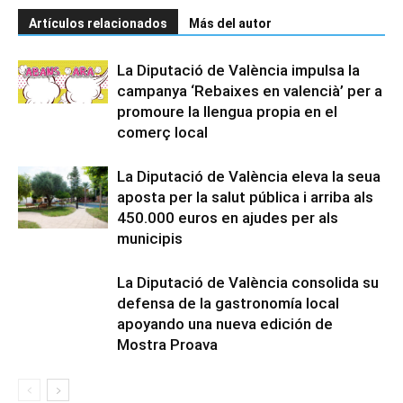
Artículos relacionados
Más del autor
La Diputació de València impulsa la
campanya ‘Rebaixes en valencià’ per a
promoure la llengua propia en el
comerç local
La Diputació de València eleva la seua
aposta per la salut pública i arriba als
450.000 euros en ajudes per als
municipis
La Diputació de València consolida su
defensa de la gastronomía local
apoyando una nueva edición de
Mostra Proava