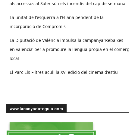
als accessos al Saler són els incendis del cap de setmana
La unitat de l’esquerra a l’Eliana pendent de la
incorporació de Compromís
La Diputació de València impulsa la campanya ‘Rebaixes
en valencià’ per a promoure la llengua propia en el comerç
local
El Parc Els Filtres acull la XVI edició del cinema d’estiu
www.lacanyadateguia.com