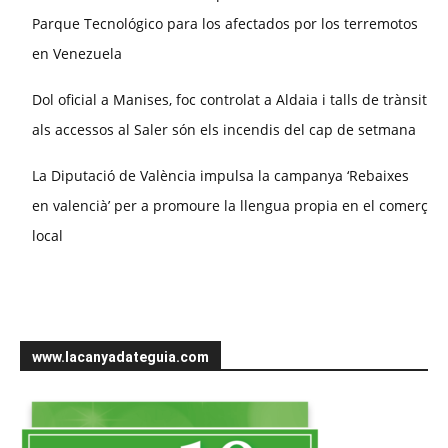
Parque Tecnológico para los afectados por los terremotos
en Venezuela
Dol oficial a Manises, foc controlat a Aldaia i talls de trànsit
als accessos al Saler són els incendis del cap de setmana
La Diputació de València impulsa la campanya ‘Rebaixes
en valencià’ per a promoure la llengua propia en el comerç
local
www.lacanyadateguia.com