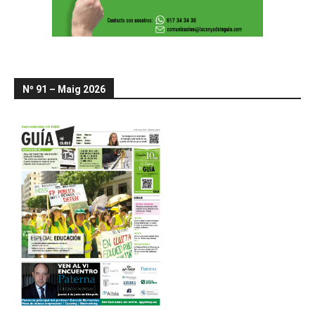
Nº 91 – Maig 2026