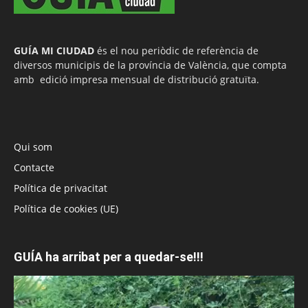
GUÍA MI CIUDAD
és el nou periòdic de referència de
diversos municipis de la província de València, que compta
amb edició impresa mensual de distribució gratuïta.
Qui som
Contacte
Política de privacitat
Política de cookies (UE)
GUÍA ha arribat per a quedar-se!!!
Reproductor
de