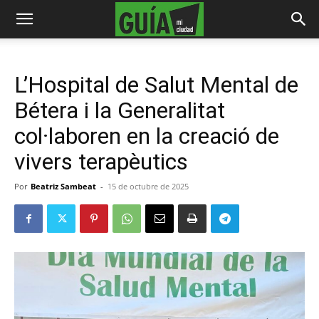
L’Hospital de Salut Mental de
Bétera i la Generalitat
col·laboren en la creació de
vivers terapèutics
Por
Beatriz Sambeat
-
15 de octubre de 2025