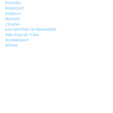
PATERNA
BURJASSOT
GODELLA
MANISES
L'ELIANA
SAN ANTONIO DE BENAGÉBER
RIBA-ROJA DE TÚRIA
VILAMARXANT
BÉTERA