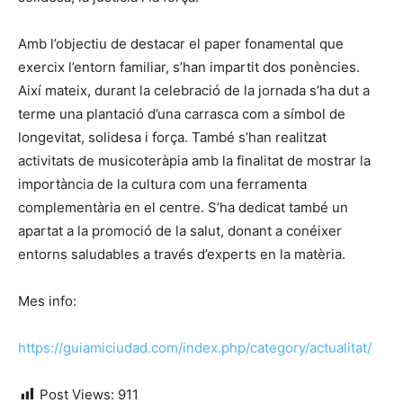
Amb l’objectiu de destacar el paper fonamental que
exercix l’entorn familiar, s’han impartit dos ponències.
Així mateix, durant la celebració de la jornada s’ha dut a
terme una plantació d’una carrasca com a símbol de
longevitat, solidesa i força. També s’han realitzat
activitats de musicoteràpia amb la finalitat de mostrar la
importància de la cultura com una ferramenta
complementària en el centre. S’ha dedicat també un
apartat a la promoció de la salut, donant a conéixer
entorns saludables a través d’experts en la matèria.
Mes info:
https://guiamiciudad.com/index.php/category/actualitat/
Post Views:
911