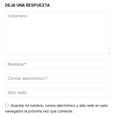
DEJA UNA RESPUESTA
Guardar mi nombre, correo electrónico y sitio web en este
navegador la próxima vez que comente.