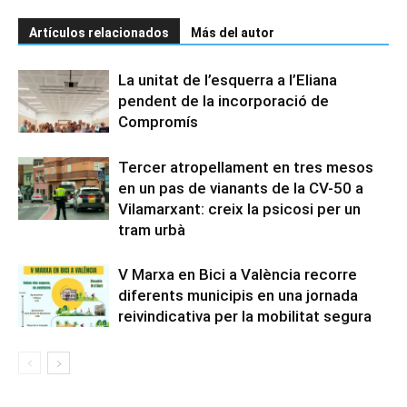
Artículos relacionados
Más del autor
La unitat de l’esquerra a l’Eliana
pendent de la incorporació de
Compromís
Tercer atropellament en tres mesos
en un pas de vianants de la CV-50 a
Vilamarxant: creix la psicosi per un
tram urbà
V Marxa en Bici a València recorre
diferents municipis en una jornada
reivindicativa per la mobilitat segura