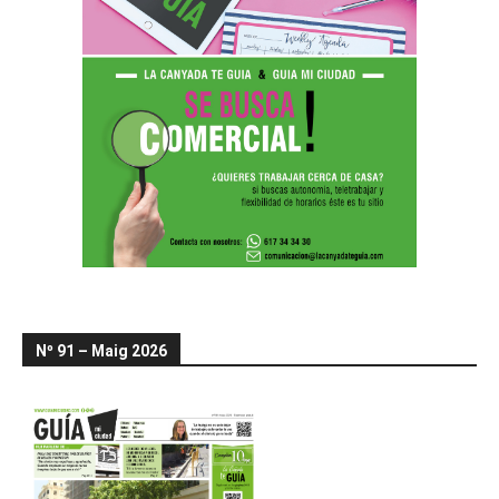
Nº 91 – Maig 2026