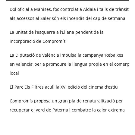
Dol oficial a Manises, foc controlat a Aldaia i talls de trànsit
als accessos al Saler són els incendis del cap de setmana
La unitat de l’esquerra a l’Eliana pendent de la
incorporació de Compromís
La Diputació de València impulsa la campanya ‘Rebaixes
en valencià’ per a promoure la llengua propia en el comerç
local
El Parc Els Filtres acull la XVI edició del cinema d’estiu
Compromís proposa un gran pla de renaturalització per
recuperar el verd de Paterna i combatre la calor extrema