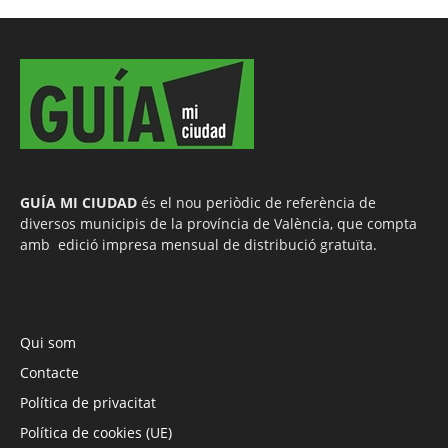
GUÍA MI CIUDAD
és el nou periòdic de referència de
diversos municipis de la província de València, que compta
amb edició impresa mensual de distribució gratuïta.
Qui som
Contacte
Política de privacitat
Política de cookies (UE)