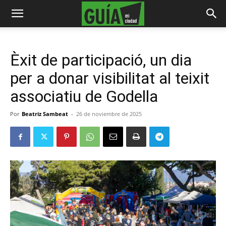
Èxit de participació, un dia
per a donar visibilitat al teixit
associatiu de Godella
Por
Beatriz Sambeat
-
26 de noviembre de 2025