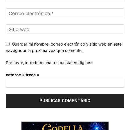
Guardar mi nombre, correo electrónico y sitio web en este
navegador la próxima vez que comente.
Por favor, introduce una respuesta en dígitos:
catorce + trece =