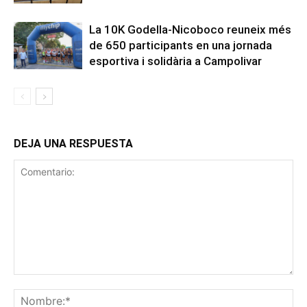
La 10K Godella-Nicoboco reuneix més
de 650 participants en una jornada
esportiva i solidària a Campolivar
DEJA UNA RESPUESTA