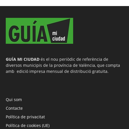
GUÍA MI CIUDAD
és el nou periòdic de referència de
diversos municipis de la província de València, que compta
amb edició impresa mensual de distribució gratuïta.
Qui som
Contacte
Política de privacitat
Política de cookies (UE)