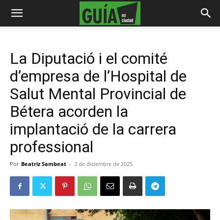
La Diputació i el comité
d’empresa de l’Hospital de
Salut Mental Provincial de
Bétera acorden la
implantació de la carrera
professional
Por
Beatriz Sambeat
-
3 de diciembre de 2025