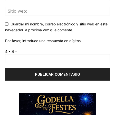
Guardar mi nombre, correo electrónico y sitio web en este
navegador la próxima vez que comente.
Por favor, introduce una respuesta en dígitos:
4 × 4 =