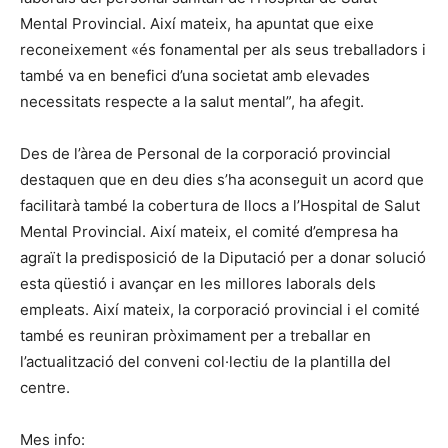
Mental Provincial. Així mateix, ha apuntat que eixe
reconeixement «és fonamental per als seus treballadors i
també va en benefici d’una societat amb elevades
necessitats respecte a la salut mental”, ha afegit.
Des de l’àrea de Personal de la corporació provincial
destaquen que en deu dies s’ha aconseguit un acord que
facilitarà també la cobertura de llocs a l’Hospital de Salut
Mental Provincial. Així mateix, el comité d’empresa ha
agraït la predisposició de la Diputació per a donar solució
esta qüestió i avançar en les millores laborals dels
empleats. Així mateix, la corporació provincial i el comité
també es reuniran pròximament per a treballar en
l’actualització del conveni col·lectiu de la plantilla del
centre.
Mes info: