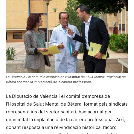
La Diputació i el comité d'empresa de l'Hospital de Salut Mental Provincial de
Bétera acorden la implantació de la carrera professional
La Diputació de València i el comité d’empresa de
l’Hospital de Salut Mental de Bétera, format pels sindicats
representatius del sector sanitari, han acordat per
unanimitat la implantació de la carrera professional. Així,
donant resposta a una reivindicació històrica, l’acord