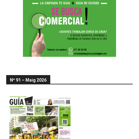
Nº 91 – Maig 2026