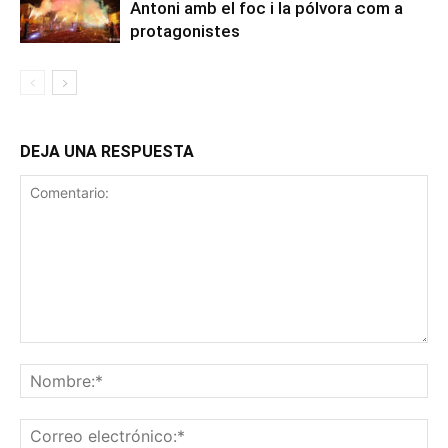
Antoni amb el foc i la pólvora com a
protagonistes
DEJA UNA RESPUESTA