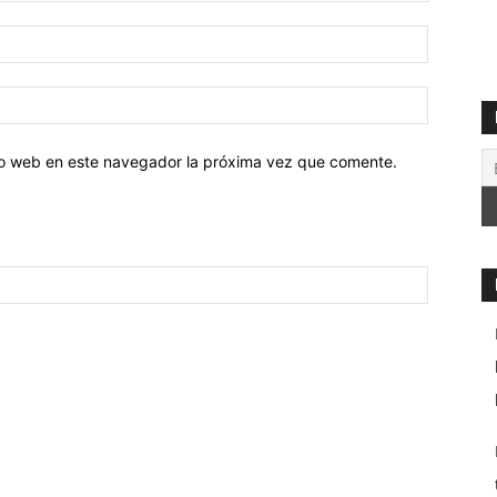
tio web en este navegador la próxima vez que comente.