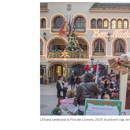
L'Eliana celebrarà la Fira del Comerç 2025 el pròxim cap d