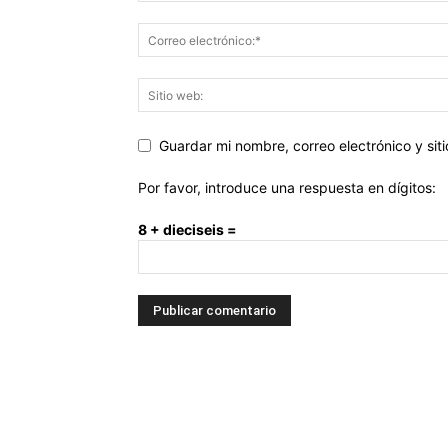
Guardar mi nombre, correo electrónico y si
Por favor, introduce una respuesta en dígitos:
8 + dieciseis =