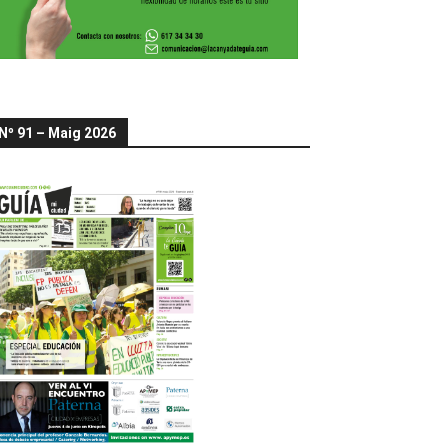
Nº 91 – Maig 2026