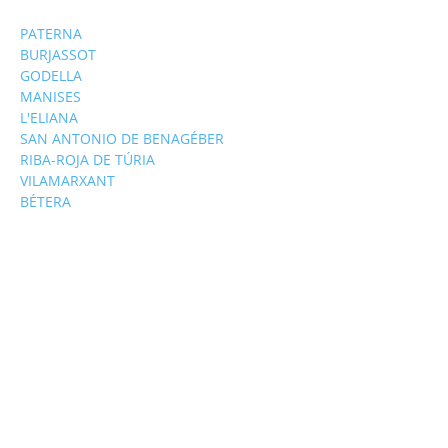
PATERNA
BURJASSOT
GODELLA
MANISES
L'ELIANA
SAN ANTONIO DE BENAGÉBER
RIBA-ROJA DE TÚRIA
VILAMARXANT
BÉTERA