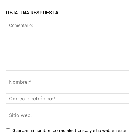
DEJA UNA RESPUESTA
Guardar mi nombre, correo electrónico y sitio web en este