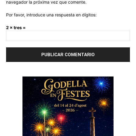
navegador la próxima vez que comente.
Por favor, introduce una respuesta en dígitos:
2 × tres =