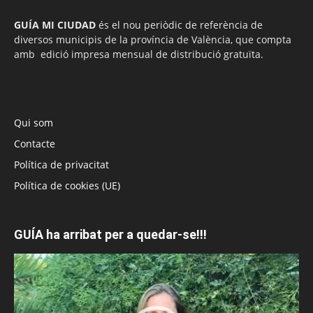
GUÍA MI CIUDAD
és el nou periòdic de referència de
diversos municipis de la província de València, que compta
amb edició impresa mensual de distribució gratuïta.
Qui som
Contacte
Política de privacitat
Política de cookies (UE)
GUÍA ha arribat per a quedar-se!!!
Reproductor
de
vídeo