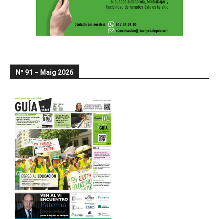
Nº 91 – Maig 2026