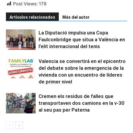
Post Views:
179
Artículos relacionados
Más del autor
La Diputació impulsa una Copa
Faulconbridge que situa a València en
l’elit internacional del tenis
Valencia se convertirá en el epicentro
del debate sobre la emergencia de la
vivienda con un encuentro de líderes
de primer nivel
Cremen els residus de falles que
transportaven dos camions en la v-30
al seu pas per Paterna