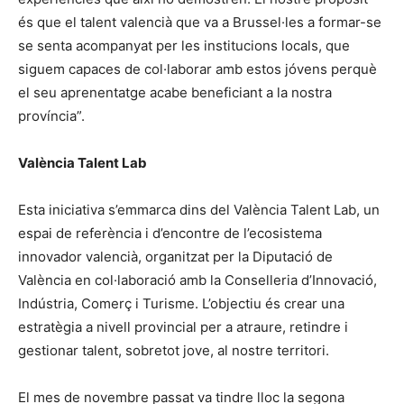
és que el talent valencià que va a Brussel·les a formar-se
se senta acompanyat per les institucions locals, que
siguem capaces de col·laborar amb estos jóvens perquè
el seu aprenentatge acabe beneficiant a la nostra
província”.
València Talent Lab
Esta iniciativa s’emmarca dins del València Talent Lab, un
espai de referència i d’encontre de l’ecosistema
innovador valencià, organitzat per la Diputació de
València en col·laboració amb la Conselleria d’Innovació,
Indústria, Comerç i Turisme. L’objectiu és crear una
estratègia a nivell provincial per a atraure, retindre i
gestionar talent, sobretot jove, al nostre territori.
El mes de novembre passat va tindre lloc la segona