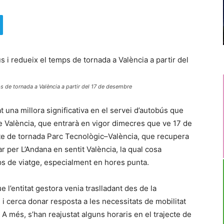
ps de tornada a València a partir del 17 de desembre
una millora significativa en el servei d’autobús que
e València, que entrarà en vigor dimecres que ve 17 de
ecte de tornada Parc Tecnològic–València, que recupera
r per L’Andana en sentit València, la qual cosa
s de viatge, especialment en hores punta.
 l’entitat gestora venia traslladant des de la
 i cerca donar resposta a les necessitats de mobilitat
 A més, s’han reajustat alguns horaris en el trajecte de