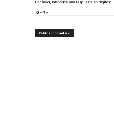
Por favor, introduce una respuesta en dígitos:
12 − 7 =