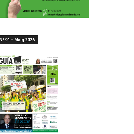
Nº 91 – Maig 2026