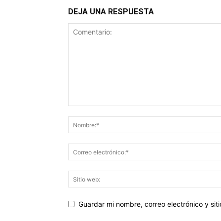
DEJA UNA RESPUESTA
Guardar mi nombre, correo electrónico y si