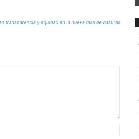
n transparencia y equidad en la nueva tasa de basuras