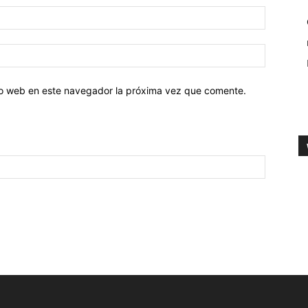
tio web en este navegador la próxima vez que comente.