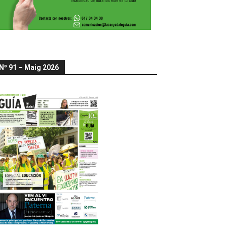
Nº 91 – Maig 2026