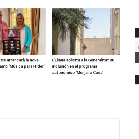
tre arrancarà la nova
L’Eliana solicita a la Generalitat su
mb ‘Música para Hitler’
inclusión en el programa
autonómico ‘Menjar a Casa’