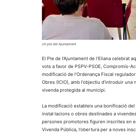
Un ple del Ajuntament
El Ple de l’Ajuntament de l’Eliana celebrat 
vots a favor de PSPV-PSOE, Compromís-Acord
modificació de l’Ordenança Fiscal reguladora
Obres (ICIO), amb l’objectiu d’introduir una 
vivenda protegida al municipi.
La modificació estableix una bonificació del
instal·lacions o obres destinades a vivendes
persones promotores figuren inscrites en e
Vivenda Pública, l’obertura per a noves insc