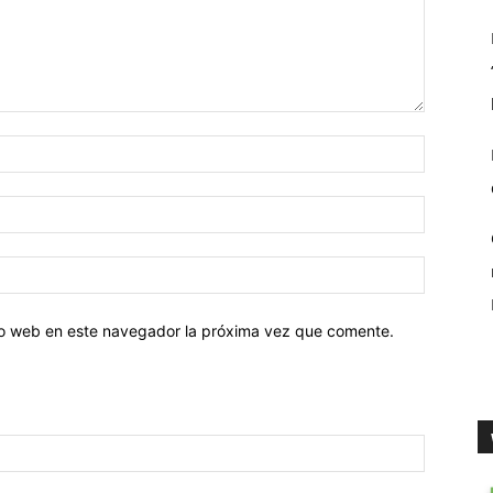
tio web en este navegador la próxima vez que comente.