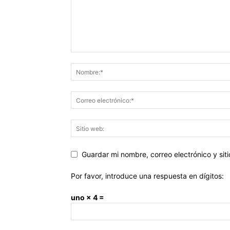
Guardar mi nombre, correo electrónico y si
Por favor, introduce una respuesta en dígitos:
uno × 4 =