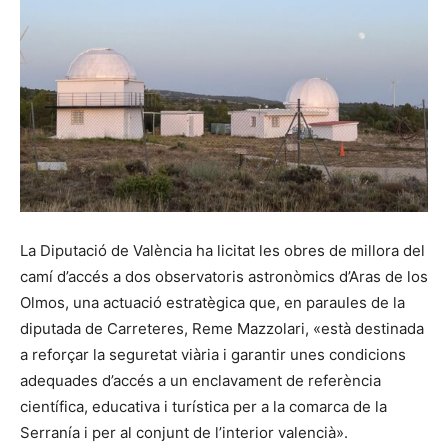
La Diputació de València ha licitat les obres de millora del
camí d’accés a dos observatoris astronòmics d’Aras de los
Olmos, una actuació estratègica que, en paraules de la
diputada de Carreteres, Reme Mazzolari, «està destinada
a reforçar la seguretat viària i garantir unes condicions
adequades d’accés a un enclavament de referència
científica, educativa i turística per a la comarca de la
Serranía i per al conjunt de l’interior valencià».