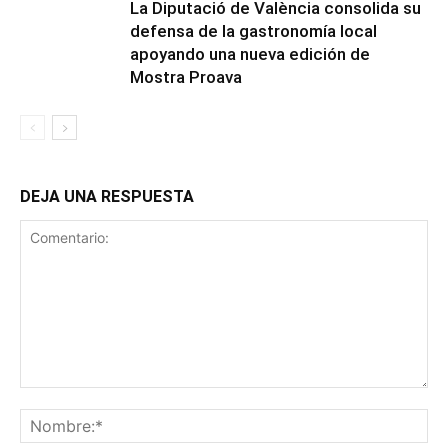
La Diputació de València consolida su
defensa de la gastronomía local
apoyando una nueva edición de
Mostra Proava
DEJA UNA RESPUESTA