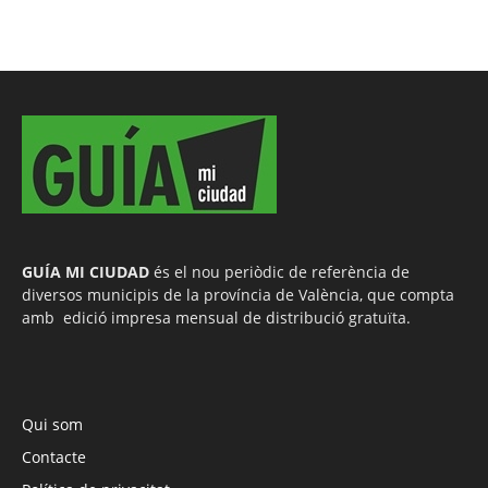
GUÍA MI CIUDAD
és el nou periòdic de referència de
diversos municipis de la província de València, que compta
amb edició impresa mensual de distribució gratuïta.
Qui som
Contacte