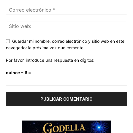
Guardar mi nombre, correo electrónico y sitio web en este
navegador la próxima vez que comente.
Por favor, introduce una respuesta en dígitos:
quince − 6 =