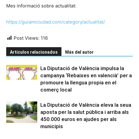
Mes informació sobre actualitat:
https://guiamiciudad.com/category/actualitat/
Post Views:
116
Artículos relacionados
Más del autor
La Diputació de València impulsa la
campanya ‘Rebaixes en valencià’ per a
promoure la llengua propia en el
comerç local
La Diputació de València eleva la seua
aposta per la salut pública i arriba als
450.000 euros en ajudes per als
municipis