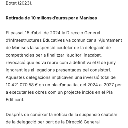
Botet (2023).
Retirada de 10 milions d’euros per a Manises
El passat 15 d’abril de 2024 la Direcció General
d’Infraestructures Educatives va comunicar a l’Ajuntament
de Manises la suspensió cautelar de la delegació de
competències per a finalitzar l’auditori inacabat,
revocació que es va rebre com a definitiva el 6 de juny,
ignorant les al·legacions presentades pel consistori.
Aquestes delegacions implicaven una inversió total de
10.421.070,58 € en un pla d’anualitat del 2024 al 2027 per
a executar les obres com un projecte inclòs en el Pla
Edificant.
Després de conéixer la notícia de la suspensió cautelar
de la delegació per part de la Direcció General