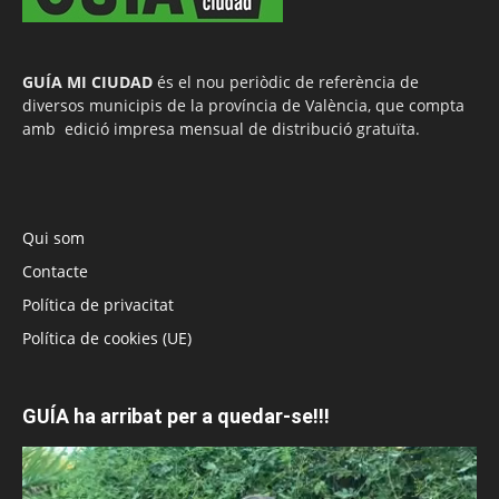
GUÍA MI CIUDAD
és el nou periòdic de referència de
diversos municipis de la província de València, que compta
amb edició impresa mensual de distribució gratuïta.
Qui som
Contacte
Política de privacitat
Política de cookies (UE)
GUÍA ha arribat per a quedar-se!!!
Reproductor
de