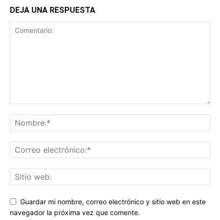
DEJA UNA RESPUESTA
Guardar mi nombre, correo electrónico y sitio web en este
navegador la próxima vez que comente.