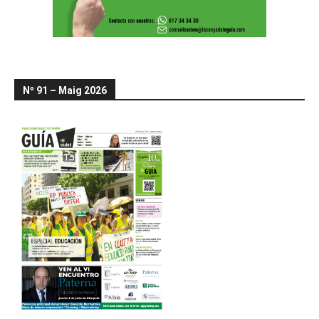
Nº 91 – Maig 2026