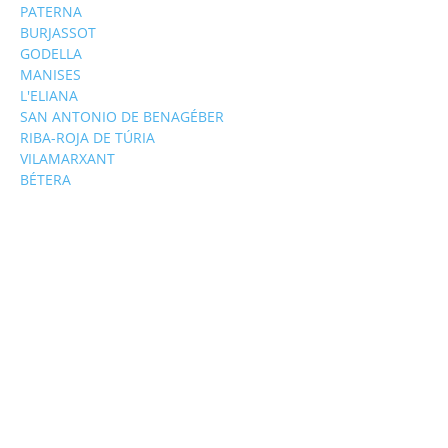
PATERNA
BURJASSOT
GODELLA
MANISES
L'ELIANA
SAN ANTONIO DE BENAGÉBER
RIBA-ROJA DE TÚRIA
VILAMARXANT
BÉTERA