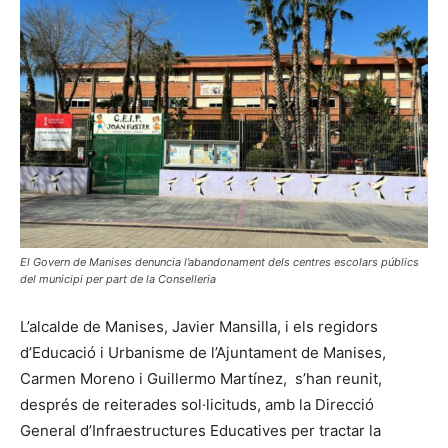
El Govern de Manises denuncia l’abandonament dels centres escolars públics
del municipi per part de la Conselleria
L’alcalde de Manises, Javier Mansilla, i els regidors
d’Educació i Urbanisme de l’Ajuntament de Manises,
Carmen Moreno i Guillermo Martínez, s’han reunit,
després de reiterades sol·licituds, amb la Direcció
General d’Infraestructures Educatives per tractar la