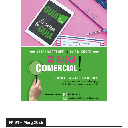
Nº 91 – Maig 2026