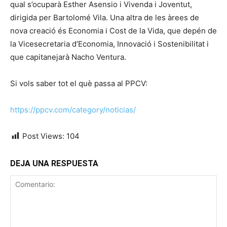
qual s’ocuparà Esther Asensio i Vivenda i Joventut,
dirigida per Bartolomé Vila. Una altra de les àrees de
nova creació és Economia i Cost de la Vida, que depén de
la Vicesecretaria d’Economia, Innovació i Sostenibilitat i
que capitanejarà Nacho Ventura.
Si vols saber tot el què passa al PPCV:
https://ppcv.com/category/noticias/
Post Views:
104
DEJA UNA RESPUESTA