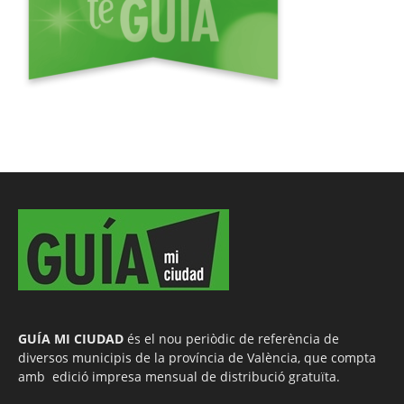
GUÍA MI CIUDAD
és el nou periòdic de referència de
diversos municipis de la província de València, que compta
amb edició impresa mensual de distribució gratuïta.