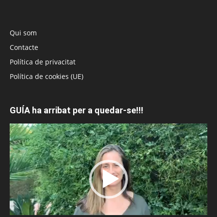
Qui som
Contacte
Política de privacitat
Política de cookies (UE)
GUÍA ha arribat per a quedar-se!!!
Reproductor
de
vídeo