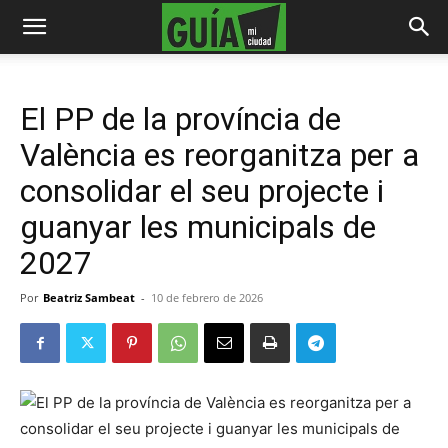
El PP de la província de
València es reorganitza per a
consolidar el seu projecte i
guanyar les municipals de
2027
Por
Beatriz Sambeat
-
10 de febrero de 2026