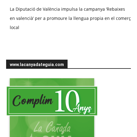
La Diputació de València impulsa la campanya ‘Rebaixes
en valencià’ per a promoure la llengua propia en el comerç
local
www.lacanyadateguia.com