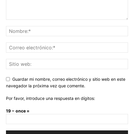
Guardar mi nombre, correo electrónico y sitio web en este
navegador la próxima vez que comente.
Por favor, introduce una respuesta en dígitos:
19 − once =