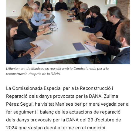
L'Ajuntament de Manises es reuneix amb la Comissionada per a la
reconstrucció després de la DANA
La Comissionada Especial per a la Reconstrucció i
Reparació dels danys provocats per la DANA, Zulima
Pérez Seguí, ha visitat Manises per primera vegada per a
fer seguiment i balanç de les actuacions de reparació
dels danys provocats per la DANA del 29 d’octubre de
2024 que s’estan duent a terme en el municipi.