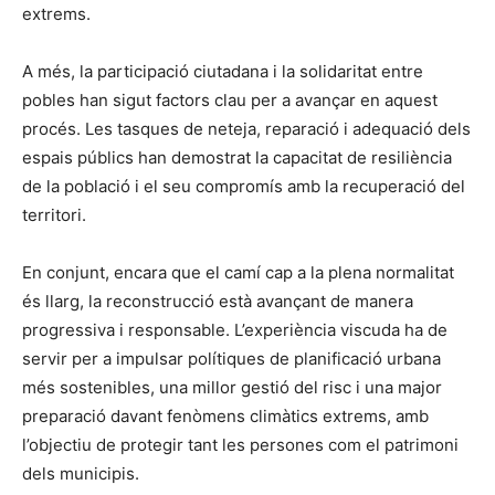
extrems.
A més, la participació ciutadana i la solidaritat entre
pobles han sigut factors clau per a avançar en aquest
procés. Les tasques de neteja, reparació i adequació dels
espais públics han demostrat la capacitat de resiliència
de la població i el seu compromís amb la recuperació del
territori.
En conjunt, encara que el camí cap a la plena normalitat
és llarg, la reconstrucció està avançant de manera
progressiva i responsable. L’experiència viscuda ha de
servir per a impulsar polítiques de planificació urbana
més sostenibles, una millor gestió del risc i una major
preparació davant fenòmens climàtics extrems, amb
l’objectiu de protegir tant les persones com el patrimoni
dels municipis.