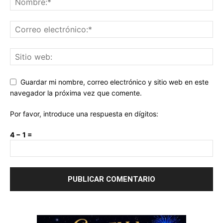
Guardar mi nombre, correo electrónico y sitio web en este
navegador la próxima vez que comente.
Por favor, introduce una respuesta en dígitos:
4 − 1 =