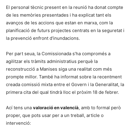
El personal tècnic present en la reunió ha donat compte
de les memòries presentades i ha explicat tant els
avanços de les accions que estan en marxa, com la
planificació de futurs projectes centrats en la seguretat i
la prevenció enfront d’inundacions.
Per part seua, la Comissionada s’ha compromés a
agilitzar els tràmits administratius perquè la
reconstrucció a Manises siga una realitat com més
prompte millor. També ha informat sobre la recentment
creada comissió mixta entre el Govern i la Generalitat, la
primera cita del qual tindrà lloc el pròxim 18 de febrer.
Ací tens una
valoració en valencià
, amb to formal però
proper, que pots usar per a un treball, article o
intervenció: