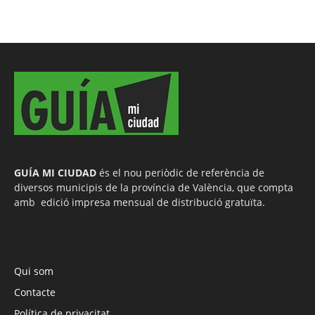
GUÍA MI CIUDAD
és el nou periòdic de referència de
diversos municipis de la província de València, que compta
amb edició impresa mensual de distribució gratuïta.
Qui som
Contacte
Política de privacitat