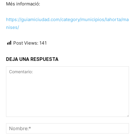
Més informació:
https://guiamiciudad.com/category/municipios/lahorta/ma
nises/
Post Views:
141
DEJA UNA RESPUESTA