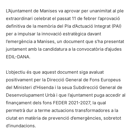
L’Ajuntament de Manises va aprovar per unanimitat al ple
extraordinari celebrat el passat 11 de febrer l’aprovació
definitiva de la memòria del Pla d’Actuació Integrat (PAI)
per a impulsar la innovació estratègica davant
l’emergència a Manises, un document que s’ha presentat
juntament amb la candidatura a la convocatòria d’ajudes
EDIL-DANA.
L’objectiu és que aquest document siga avaluat
positivament per la Direcció General de Fons Europeus
del Ministeri d’Hisenda i la seua Subdirecció General de
Desenvolupament Urbà i que l’ajuntament puga accedir al
finançament dels fons FEDER 2021-2027, la qual
permetrà dur a terme actuacions transformadores a la
ciutat en matèria de prevenció d’emergències, sobretot
d’inundacions.