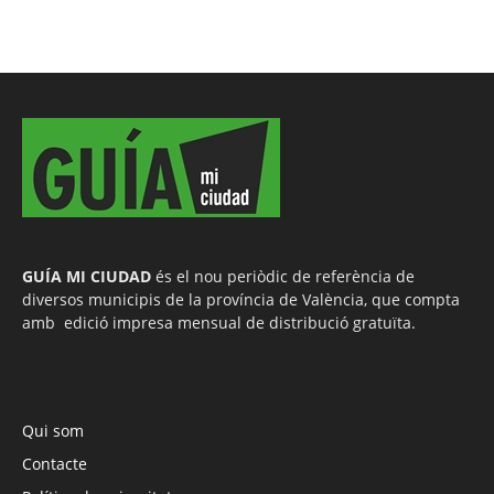
GUÍA MI CIUDAD
és el nou periòdic de referència de
diversos municipis de la província de València, que compta
amb edició impresa mensual de distribució gratuïta.
Qui som
Contacte