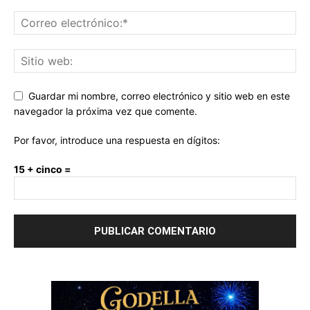
Guardar mi nombre, correo electrónico y sitio web en este
navegador la próxima vez que comente.
Por favor, introduce una respuesta en dígitos:
15 + cinco =