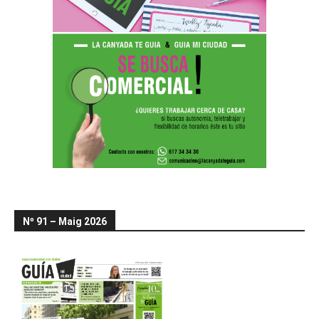
Nº 91 – Maig 2026