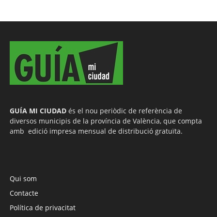
GUÍA MI CIUDAD
és el nou periòdic de referència de
diversos municipis de la província de València, que compta
amb edició impresa mensual de distribució gratuïta.
Qui som
Contacte
Política de privacitat