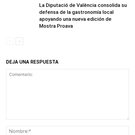
La Diputació de València consolida su
defensa de la gastronomía local
apoyando una nueva edición de
Mostra Proava
DEJA UNA RESPUESTA