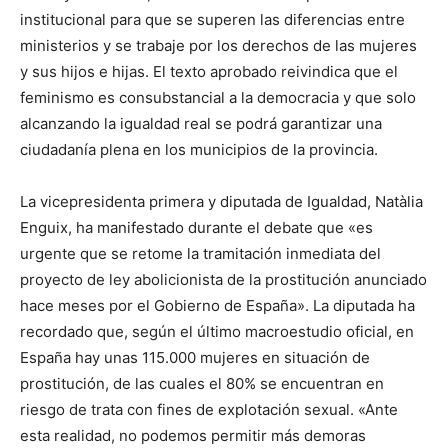
institucional para que se superen las diferencias entre
ministerios y se trabaje por los derechos de las mujeres
y sus hijos e hijas. El texto aprobado reivindica que el
feminismo es consubstancial a la democracia y que solo
alcanzando la igualdad real se podrá garantizar una
ciudadanía plena en los municipios de la provincia.
La vicepresidenta primera y diputada de Igualdad, Natàlia
Enguix, ha manifestado durante el debate que «es
urgente que se retome la tramitación inmediata del
proyecto de ley abolicionista de la prostitución anunciado
hace meses por el Gobierno de España». La diputada ha
recordado que, según el último macroestudio oficial, en
España hay unas 115.000 mujeres en situación de
prostitución, de las cuales el 80% se encuentran en
riesgo de trata con fines de explotación sexual. «Ante
esta realidad, no podemos permitir más demoras