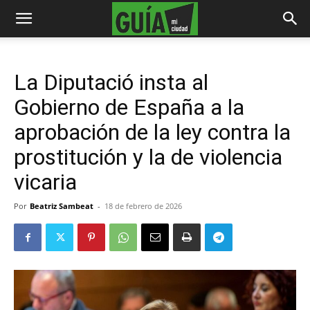
La Diputació insta al
Gobierno de España a la
aprobación de la ley contra la
prostitución y la de violencia
vicaria
Por
Beatriz Sambeat
-
18 de febrero de 2026