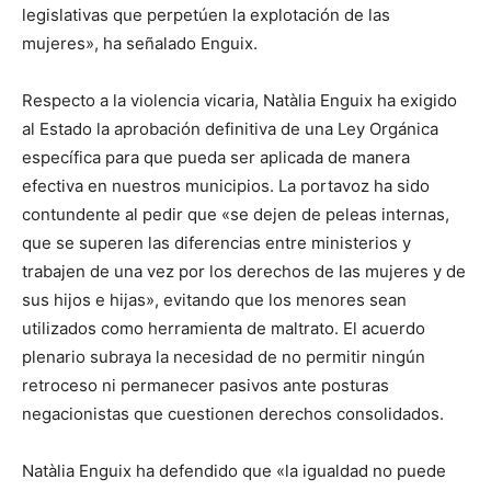
legislativas que perpetúen la explotación de las
mujeres», ha señalado Enguix.
Respecto a la violencia vicaria, Natàlia Enguix ha exigido
al Estado la aprobación definitiva de una Ley Orgánica
específica para que pueda ser aplicada de manera
efectiva en nuestros municipios. La portavoz ha sido
contundente al pedir que «se dejen de peleas internas,
que se superen las diferencias entre ministerios y
trabajen de una vez por los derechos de las mujeres y de
sus hijos e hijas», evitando que los menores sean
utilizados como herramienta de maltrato. El acuerdo
plenario subraya la necesidad de no permitir ningún
retroceso ni permanecer pasivos ante posturas
negacionistas que cuestionen derechos consolidados.
Natàlia Enguix ha defendido que «la igualdad no puede