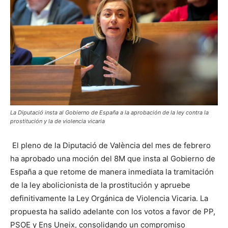
La Diputació insta al Gobierno de España a la aprobación de la ley contra la
prostitución y la de violencia vicaria
El pleno de la Diputació de València del mes de febrero
ha aprobado una moción del 8M que insta al Gobierno de
España a que retome de manera inmediata la tramitación
de la ley abolicionista de la prostitución y apruebe
definitivamente la Ley Orgánica de Violencia Vicaria. La
propuesta ha salido adelante con los votos a favor de PP,
PSOE y Ens Uneix, consolidando un compromiso