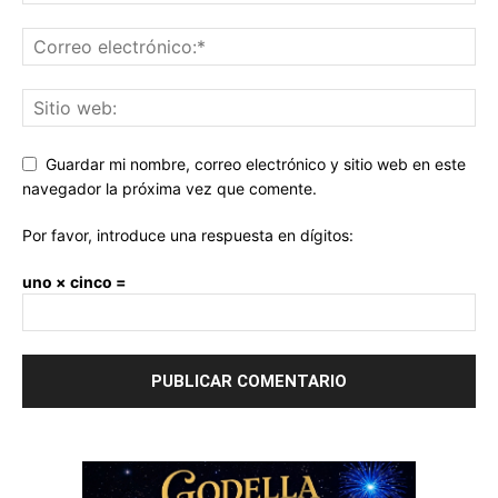
Guardar mi nombre, correo electrónico y sitio web en este
navegador la próxima vez que comente.
Por favor, introduce una respuesta en dígitos:
uno × cinco =