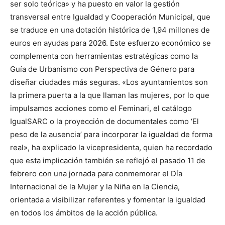
ser solo teórica» y ha puesto en valor la gestión
transversal entre Igualdad y Cooperación Municipal, que
se traduce en una dotación histórica de 1,94 millones de
euros en ayudas para 2026. Este esfuerzo económico se
complementa con herramientas estratégicas como la
Guía de Urbanismo con Perspectiva de Género para
diseñar ciudades más seguras. «Los ayuntamientos son
la primera puerta a la que llaman las mujeres, por lo que
impulsamos acciones como el Feminari, el catálogo
IgualSARC o la proyección de documentales como ‘El
peso de la ausencia’ para incorporar la igualdad de forma
real», ha explicado la vicepresidenta, quien ha recordado
que esta implicación también se reflejó el pasado 11 de
febrero con una jornada para conmemorar el Día
Internacional de la Mujer y la Niña en la Ciencia,
orientada a visibilizar referentes y fomentar la igualdad
en todos los ámbitos de la acción pública.